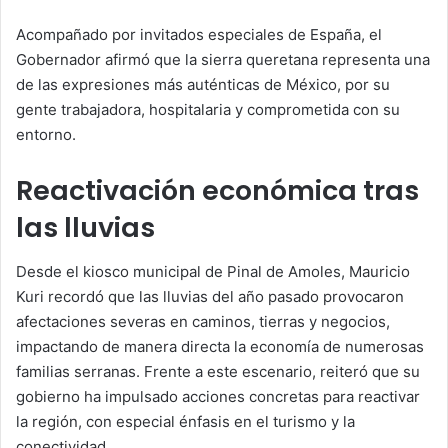
Acompañado por invitados especiales de España, el
Gobernador afirmó que la sierra queretana representa una
de las expresiones más auténticas de México, por su
gente trabajadora, hospitalaria y comprometida con su
entorno.
Reactivación económica tras
las lluvias
Desde el kiosco municipal de Pinal de Amoles, Mauricio
Kuri recordó que las lluvias del año pasado provocaron
afectaciones severas en caminos, tierras y negocios,
impactando de manera directa la economía de numerosas
familias serranas. Frente a este escenario, reiteró que su
gobierno ha impulsado acciones concretas para reactivar
la región, con especial énfasis en el turismo y la
conectividad.