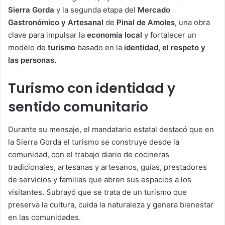
Sierra Gorda
y la segunda etapa del
Mercado
Gastronómico y Artesanal
de
Pinal de Amoles
, una obra
clave para impulsar la
economía local
y fortalecer un
modelo de
turismo
basado en la
identidad, el respeto y
las personas.
Turismo con identidad y
sentido comunitario
Durante su mensaje, el mandatario estatal destacó que en
la Sierra Gorda el turismo se construye desde la
comunidad, con el trabajo diario de cocineras
tradicionales, artesanas y artesanos, guías, prestadores
de servicios y familias que abren sus espacios a los
visitantes. Subrayó que se trata de un turismo que
preserva la cultura, cuida la naturaleza y genera bienestar
en las comunidades.