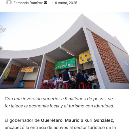
Send
Fernanda Ramírez
9 enero, 2026
an
email
Con una inversión superior a 9 millones de pesos, se
fortalece la economía local y el turismo con identidad.
El gobernador de
Querétaro
,
Mauricio Kuri González,
encabezó la entrega de apoyos al sector turístico de la