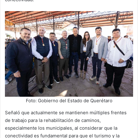
Foto: Gobierno del Estado de Querétaro
Señaló que actualmente se mantienen múltiples frentes
de trabajo para la rehabilitación de caminos,
especialmente los municipales, al considerar que la
conectividad es fundamental para que el turismo y la