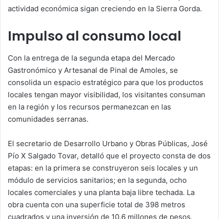
actividad económica sigan creciendo en la Sierra Gorda.
Impulso al consumo local
Con la entrega de la segunda etapa del Mercado
Gastronómico y Artesanal de Pinal de Amoles, se
consolida un espacio estratégico para que los productos
locales tengan mayor visibilidad, los visitantes consuman
en la región y los recursos permanezcan en las
comunidades serranas.
El secretario de Desarrollo Urbano y Obras Públicas, José
Pío X Salgado Tovar, detalló que el proyecto consta de dos
etapas: en la primera se construyeron seis locales y un
módulo de servicios sanitarios; en la segunda, ocho
locales comerciales y una planta baja libre techada. La
obra cuenta con una superficie total de 398 metros
cuadrados y una inversión de 10.6 millones de pesos.