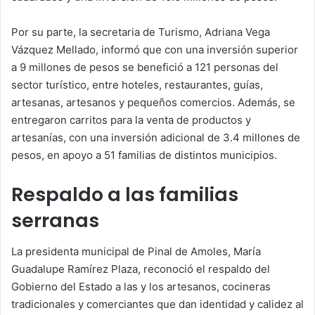
Por su parte, la secretaria de Turismo, Adriana Vega
Vázquez Mellado, informó que con una inversión superior
a 9 millones de pesos se benefició a 121 personas del
sector turístico, entre hoteles, restaurantes, guías,
artesanas, artesanos y pequeños comercios. Además, se
entregaron carritos para la venta de productos y
artesanías, con una inversión adicional de 3.4 millones de
pesos, en apoyo a 51 familias de distintos municipios.
Respaldo a las familias
serranas
La presidenta municipal de Pinal de Amoles, María
Guadalupe Ramírez Plaza, reconoció el respaldo del
Gobierno del Estado a las y los artesanos, cocineras
tradicionales y comerciantes que dan identidad y calidez al