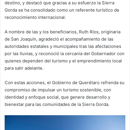
destino, y destacó que gracias a su esfuerzo la Sierra
Gorda se ha consolidado como un referente turístico de
reconocimiento internacional.
A nombre de las y los beneficiarios, Ruth Ríos, originaria
de San Joaquín, agradeció el acompañamiento de las
autoridades estatales y municipales tras las afectaciones
por las lluvias, y reconoció la cercanía del Gobernador con
quienes dependen del turismo y el emprendimiento local
para salir adelante.
Con estas acciones, el Gobierno de Querétaro refrenda su
compromiso de impulsar un turismo sostenible, con
identidad y enfoque social, que genere desarrollo y
bienestar para las comunidades de la Sierra Gorda.