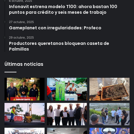
6 octubre, 2025
Infonavit estrena modelo T100: ahora bastan 100
puntos para crédito y seis meses de trabajo
27 octubre, 2025
Gameplanet con irregularidades: Profeco
29 octubre, 2025
Productores queretanos bloquean caseta de
Palmillas
Últimas noticias