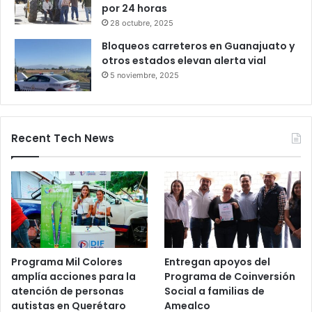
por 24 horas
28 octubre, 2025
Bloqueos carreteros en Guanajuato y
otros estados elevan alerta vial
5 noviembre, 2025
Recent Tech News
Programa Mil Colores
Entregan apoyos del
amplía acciones para la
Programa de Coinversión
atención de personas
Social a familias de
autistas en Querétaro
Amealco