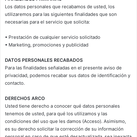
Los datos personales que recabamos de usted, los
utilizaremos para las siguientes finalidades que son
necesarias para el servicio que solicita:
•⁠ ⁠Prestación de cualquier servicio solicitado
•⁠ ⁠Marketing, promociones y publicidad
DATOS PERSONALES RECABADOS
Para las finalidades señaladas en el presente aviso de
privacidad, podemos recabar sus datos de identificación y
contacto.
DERECHOS ARCO
Usted tiene derecho a conocer qué datos personales
tenemos de usted, para qué los utilizamos y las
condiciones del uso que les damos (Acceso). Asimismo,
es su derecho solicitar la corrección de su información
personal en caso de que esté desactualizada, sea inexacta