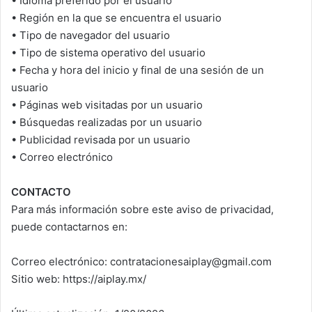
•⁠ ⁠Idioma preferido por el usuario
•⁠ ⁠Región en la que se encuentra el usuario
•⁠ ⁠Tipo de navegador del usuario
•⁠ ⁠Tipo de sistema operativo del usuario
•⁠ ⁠Fecha y hora del inicio y final de una sesión de un
usuario
•⁠ ⁠Páginas web visitadas por un usuario
•⁠ ⁠Búsquedas realizadas por un usuario
•⁠ ⁠Publicidad revisada por un usuario
•⁠ ⁠Correo electrónico
CONTACTO
Para más información sobre este aviso de privacidad,
puede contactarnos en:
Correo electrónico: contratacionesaiplay@gmail.com
Sitio web: https://aiplay.mx/