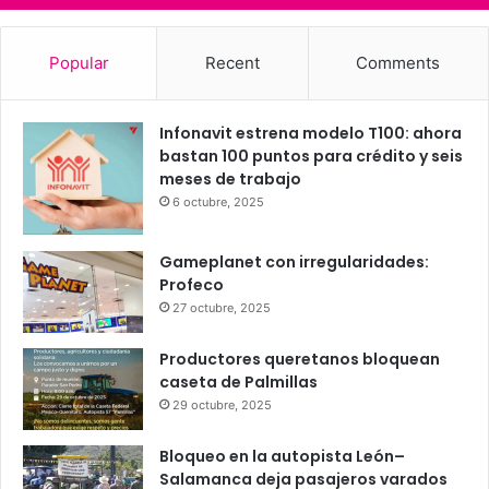
Popular
Recent
Comments
Infonavit estrena modelo T100: ahora
bastan 100 puntos para crédito y seis
meses de trabajo
6 octubre, 2025
Gameplanet con irregularidades:
Profeco
27 octubre, 2025
Productores queretanos bloquean
caseta de Palmillas
29 octubre, 2025
Bloqueo en la autopista León–
Salamanca deja pasajeros varados