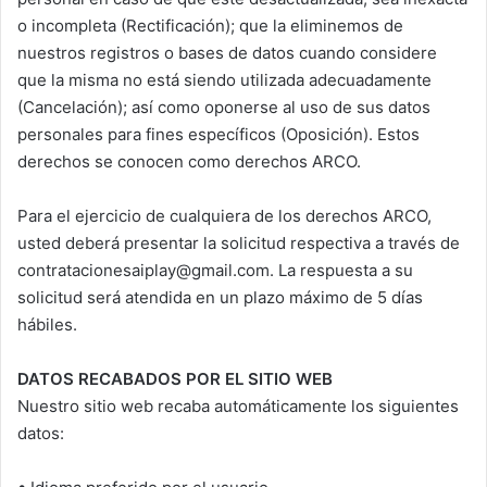
o incompleta (Rectificación); que la eliminemos de
nuestros registros o bases de datos cuando considere
que la misma no está siendo utilizada adecuadamente
(Cancelación); así como oponerse al uso de sus datos
personales para fines específicos (Oposición). Estos
derechos se conocen como derechos ARCO.
Para el ejercicio de cualquiera de los derechos ARCO,
usted deberá presentar la solicitud respectiva a través de
contratacionesaiplay@gmail.com. La respuesta a su
solicitud será atendida en un plazo máximo de 5 días
hábiles.
DATOS RECABADOS POR EL SITIO WEB
Nuestro sitio web recaba automáticamente los siguientes
datos: