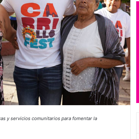
icas y servicios comunitarios para fomentar la