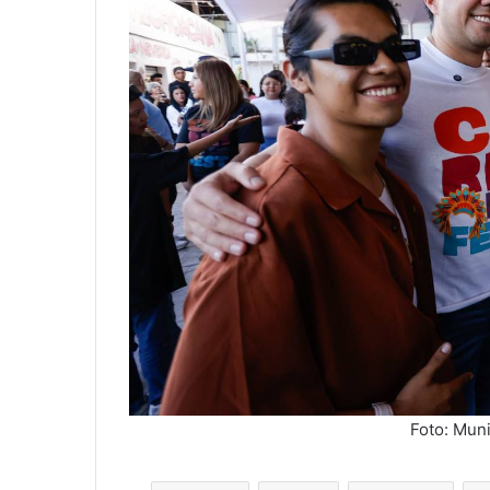
Foto: Mun