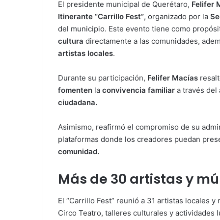
El presidente municipal de Querétaro,
Felifer
Itinerante “Carrillo Fest”
, organizado por la
Se
del municipio. Este evento tiene como propós
cultura
directamente a las comunidades, ademá
artistas locales
.
Durante su participación,
Felifer Macías
resalt
fomenten
la
convivencia familiar
a través del
ciudadana.
Asimismo, reafirmó el compromiso de su admin
plataformas donde los creadores puedan pres
comunidad.
Más de 30 artistas y mú
El “Carrillo Fest” reunió a 31 artistas locales 
Circo Teatro, talleres culturales y actividades