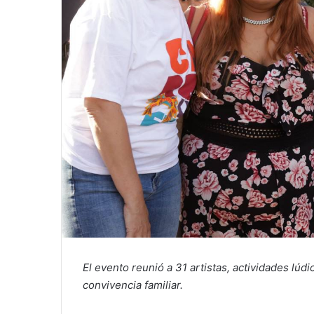
El evento reunió a 31 artistas, actividades lúd
convivencia familiar.