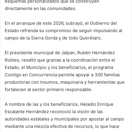
esquemas personalizados que se construyen
directamente en las comunidades.
En el arranque de este 2026, subrayó, el Gobierno del
Estado refrenda su compromiso de seguir impulsando al
campo de la Sierra Gorda y de todo Querétaro.
El presidente municipal de Jalpan, Rubén Hernández
Robles, resaltó que gracias a la coordinación entre el
Estado, el Municipio y los beneficiarios, el programa
Contigo en Concurrencia permite apoyar a 300 familias
productoras con insumos, maquinaria y herramientas que
fortalecen al sector primario responsable.
A nombre de las y los beneficiarios, Heladio Enrique
Escalante Hernández reconoció la visión de las
autoridades estatales y municipales por apostar al campo
mediante una mezcla efectiva de recursos, lo que hace