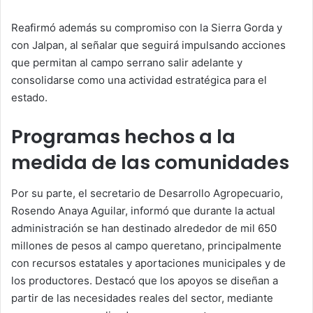
Reafirmó además su compromiso con la Sierra Gorda y
con Jalpan, al señalar que seguirá impulsando acciones
que permitan al campo serrano salir adelante y
consolidarse como una actividad estratégica para el
estado.
Programas hechos a la
medida de las comunidades
Por su parte, el secretario de Desarrollo Agropecuario,
Rosendo Anaya Aguilar, informó que durante la actual
administración se han destinado alrededor de mil 650
millones de pesos al campo queretano, principalmente
con recursos estatales y aportaciones municipales y de
los productores. Destacó que los apoyos se diseñan a
partir de las necesidades reales del sector, mediante