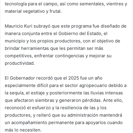
tecnología para el campo, así como sementales, vientres y
material vegetativo y frutal.
Mauricio Kuri subrayó que este programa fue diseñado de
manera conjunta entre el Gobierno del Estado, el
municipio y los propios productores, con el objetivo de
brindar herramientas que les permitan ser más
competitivos, enfrentar contingencias y mejorar su
productividad.
El Gobernador recordó que el 2025 fue un año
especialmente difícil para el sector agropecuario debido a
la sequía, el estiaje y posteriormente las lluvias intensas
que afectaron siembras y generaron pérdidas. Ante ello,
reconoció el esfuerzo y la resiliencia de las y los
productores, y reiteró que su administración mantendrá
un acompañamiento permanente para apoyarlos cuando
más lo necesiten.