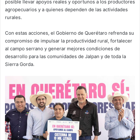
posible llevar apoyos reales y oportunos a los productores
agropecuarios y a quienes dependen de las actividades
rurales.
Con estas acciones, el Gobierno de Querétaro refrenda su
compromiso de impulsar la productividad rural, fortalecer
al campo serrano y generar mejores condiciones de
desarrollo para las comunidades de Jalpan y de toda la
Sierra Gorda.