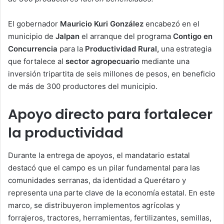
El gobernador
Mauricio Kuri González
encabezó en el
municipio de
Jalpan
el arranque del programa
Contigo en
Concurrencia
para la
Productividad Rural,
una estrategia
que fortalece al
sector agropecuario
mediante una
inversión tripartita de seis millones de pesos, en beneficio
de más de 300 productores del municipio.
Apoyo directo para fortalecer
la productividad
Durante la entrega de apoyos, el mandatario estatal
destacó que el campo es un pilar fundamental para las
comunidades serranas, da identidad a Querétaro y
representa una parte clave de la economía estatal. En este
marco, se distribuyeron implementos agrícolas y
forrajeros, tractores, herramientas, fertilizantes, semillas,