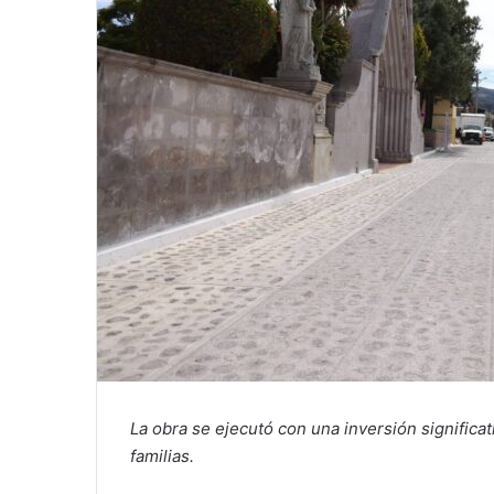
La obra se ejecutó con una inversión significat
familias.