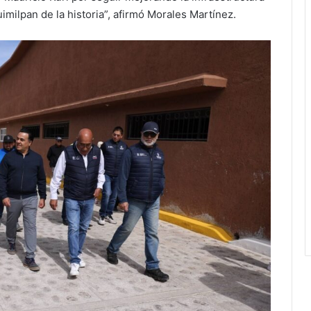
imilpan de la historia”, afirmó Morales Martínez.