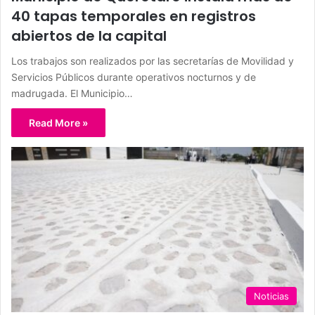
40 tapas temporales en registros
abiertos de la capital
Los trabajos son realizados por las secretarías de Movilidad y
Servicios Públicos durante operativos nocturnos y de
madrugada. El Municipio…
Read More »
Noticias