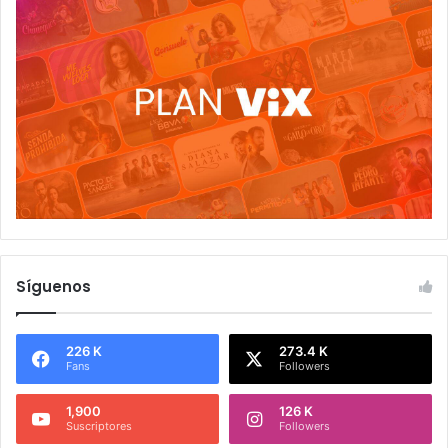
Síguenos