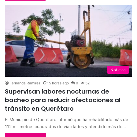
Noticias
Fernanda Ramírez
15 horas ago
0
52
Supervisan labores nocturnas de
bacheo para reducir afectaciones al
tránsito en Querétaro
El Municipio de Querétaro informó que ha rehabilitado más de
112 mil metros cuadrados de vialidades y atendido más de…