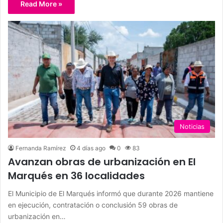
Read More »
Noticias
Fernanda Ramírez
4 días ago
0
83
Avanzan obras de urbanización en El
Marqués en 36 localidades
El Municipio de El Marqués informó que durante 2026 mantiene
en ejecución, contratación o conclusión 59 obras de
urbanización en…