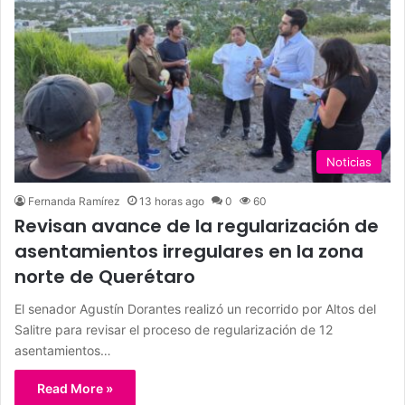
Noticias
Fernanda Ramírez
13 horas ago
0
60
Revisan avance de la regularización de
asentamientos irregulares en la zona
norte de Querétaro
El senador Agustín Dorantes realizó un recorrido por Altos del
Salitre para revisar el proceso de regularización de 12
asentamientos…
Read More »