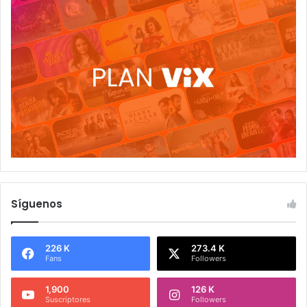
Síguenos