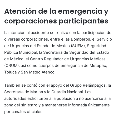
Atención de la emergencia y
corporaciones participantes
La atención al accidente se realizó con la participación de
diversas corporaciones, entre ellas Bomberos, el Servicio
de Urgencias del Estado de México (SUEM), Seguridad
Pública Municipal, la Secretaría de Seguridad del Estado
de México, el Centro Regulador de Urgencias Médicas
(CRUM), así como cuerpos de emergencia de Metepec,
Toluca y San Mateo Atenco.
También se contó con el apoyo del Grupo Relámpagos, la
Secretaría de Marina y la Guardia Nacional. Las
autoridades exhortaron a la población a no acercarse a la
zona del siniestro y a mantenerse informada únicamente
por canales oficiales.