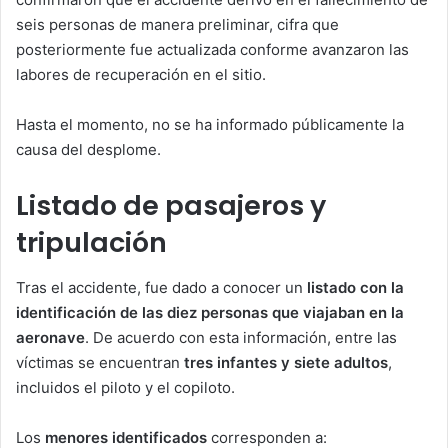
seis personas de manera preliminar, cifra que
posteriormente fue actualizada conforme avanzaron las
labores de recuperación en el sitio.
Hasta el momento, no se ha informado públicamente la
causa del desplome.
Listado de pasajeros y
tripulación
Tras el accidente, fue dado a conocer un
listado con la
identificación de las diez personas que viajaban en la
aeronave
. De acuerdo con esta información, entre las
víctimas se encuentran
tres infantes y siete adultos
,
incluidos el piloto y el copiloto.
Los
menores identificados
corresponden a: