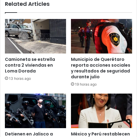
Related Articles
Camioneta se estrella
Municipio de Querétaro
contra 2 viviendas en
reporta acciones sociales
Loma Dorada
y resultados de seguridad
durante julio
13 horas ago
19 horas ago
Detienen en Jalisco a
México y Perú restablecen