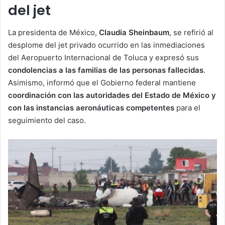
del jet
La presidenta de México,
Claudia Sheinbaum
, se refirió al
desplome del jet privado ocurrido en las inmediaciones
del Aeropuerto Internacional de Toluca y expresó sus
condolencias a las familias de las personas fallecidas
.
Asimismo, informó que el Gobierno federal mantiene
coordinación con las autoridades del Estado de México y
con las instancias aeronáuticas competentes
para el
seguimiento del caso.