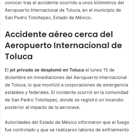
conocer tras el accidente ocurrido a unos kilómetros del
Aeropuerto Internacional de Toluca, en el municipio de
San Pedro Totoltepec, Estado de México.
Accidente aéreo cerca del
Aeropuerto Internacional de
Toluca
El
jet privado se desplomó en Toluca
el lunes 15 de
diciembre en inmediaciones del Aeropuerto Internacional
de Toluca, lo que movilizó a corporaciones de emergencia
estatales y federales. El incidente ocurrió en la comunidad
de San Pedro Totoltepec, donde se registró un incendio
posterior al impacto de la aeronave.
Autoridades del Estado de México informaron que el fuego
fue controlado y que se realizaron labores de enfriamiento