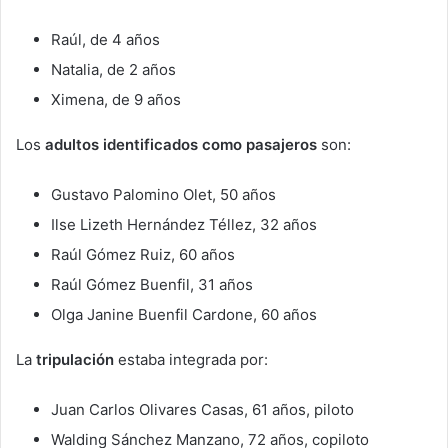
Raúl, de 4 años
Natalia, de 2 años
Ximena, de 9 años
Los
adultos identificados como pasajeros
son:
Gustavo Palomino Olet, 50 años
Ilse Lizeth Hernández Téllez, 32 años
Raúl Gómez Ruiz, 60 años
Raúl Gómez Buenfil, 31 años
Olga Janine Buenfil Cardone, 60 años
La
tripulación
estaba integrada por:
Juan Carlos Olivares Casas, 61 años, piloto
Walding Sánchez Manzano, 72 años, copiloto