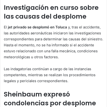
Investigación en curso sobre
las causas del desplome
El
jet privado se desplomó en Toluca
y, tras el accidente,
las autoridades aeronáuticas iniciaron las investigaciones
correspondientes para determinar las causas del siniestro.
Hasta el momento, no se ha informado si el accidente
estuvo relacionado con una falla mecánica, condiciones
meteorológicas u otros factores.
Las indagatorias continúan a cargo de las instancias
competentes, mientras se realizan los procedimientos
legales y periciales correspondientes.
Sheinbaum expresó
condolencias por desplome