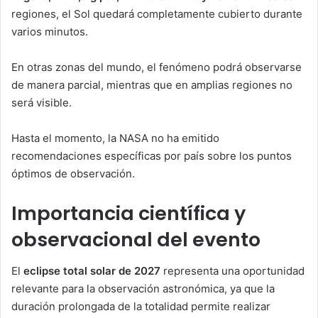
regiones, el Sol quedará completamente cubierto durante
varios minutos.
En otras zonas del mundo, el fenómeno podrá observarse
de manera parcial, mientras que en amplias regiones no
será visible.
Hasta el momento, la NASA no ha emitido
recomendaciones específicas por país sobre los puntos
óptimos de observación.
Importancia científica y
observacional del evento
El
eclipse total solar de 2027
representa una oportunidad
relevante para la observación astronómica, ya que la
duración prolongada de la totalidad permite realizar