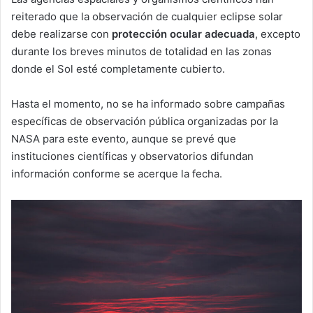
reiterado que la observación de cualquier eclipse solar
debe realizarse con
protección ocular adecuada
, excepto
durante los breves minutos de totalidad en las zonas
donde el Sol esté completamente cubierto.
Hasta el momento, no se ha informado sobre campañas
específicas de observación pública organizadas por la
NASA para este evento, aunque se prevé que
instituciones científicas y observatorios difundan
información conforme se acerque la fecha.