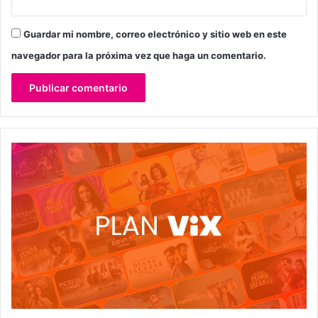
Guardar mi nombre, correo electrónico y sitio web en este
navegador para la próxima vez que haga un comentario.