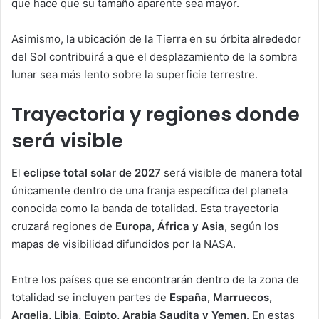
que hace que su tamaño aparente sea mayor.
Asimismo, la ubicación de la Tierra en su órbita alrededor
del Sol contribuirá a que el desplazamiento de la sombra
lunar sea más lento sobre la superficie terrestre.
Trayectoria y regiones donde
será visible
El
eclipse total solar de 2027
será visible de manera total
únicamente dentro de una franja específica del planeta
conocida como la banda de totalidad. Esta trayectoria
cruzará regiones de
Europa, África y Asia
, según los
mapas de visibilidad difundidos por la NASA.
Entre los países que se encontrarán dentro de la zona de
totalidad se incluyen partes de
España, Marruecos,
Argelia, Libia, Egipto, Arabia Saudita y Yemen
. En estas