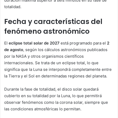
duración máxima superior a seis minutos en su fase de
totalidad.
Fecha y características del
fenómeno astronómico
El
eclipse total solar de 2027
está programado para el
2
de agosto
, según los cálculos astronómicos publicados
por la NASA y otros organismos científicos
internacionales. Se trata de un eclipse total, lo que
significa que la Luna se interpondrá completamente entre
la Tierra y el Sol en determinadas regiones del planeta.
Durante la fase de totalidad, el disco solar quedará
cubierto en su totalidad por la Luna, lo que permitirá
observar fenómenos como la corona solar, siempre que
las condiciones atmosféricas lo permitan.