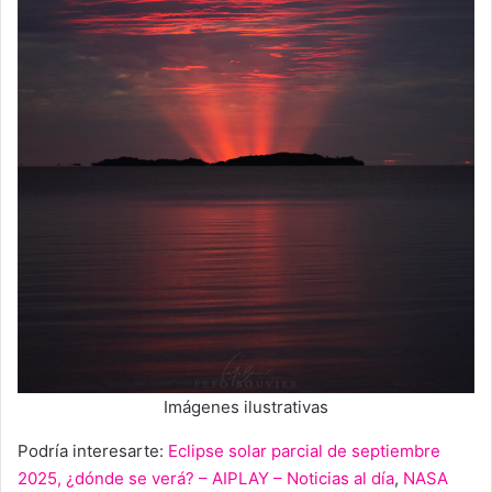
Imágenes ilustrativas
Podría interesarte:
Eclipse solar parcial de septiembre
2025, ¿dónde se verá? – AIPLAY – Noticias al día
,
NASA