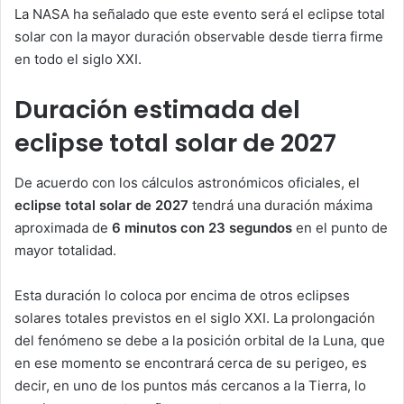
La NASA ha señalado que este evento será el eclipse total
solar con la mayor duración observable desde tierra firme
en todo el siglo XXI.
Duración estimada del
eclipse total solar de 2027
De acuerdo con los cálculos astronómicos oficiales, el
eclipse total solar de 2027
tendrá una duración máxima
aproximada de
6 minutos con 23 segundos
en el punto de
mayor totalidad.
Esta duración lo coloca por encima de otros eclipses
solares totales previstos en el siglo XXI. La prolongación
del fenómeno se debe a la posición orbital de la Luna, que
en ese momento se encontrará cerca de su perigeo, es
decir, en uno de los puntos más cercanos a la Tierra, lo