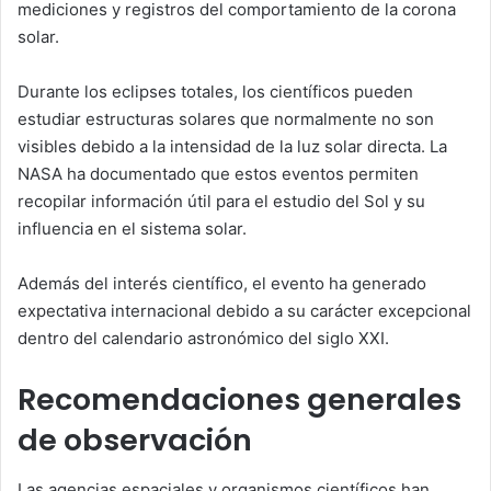
mediciones y registros del comportamiento de la corona
solar.
Durante los eclipses totales, los científicos pueden
estudiar estructuras solares que normalmente no son
visibles debido a la intensidad de la luz solar directa. La
NASA ha documentado que estos eventos permiten
recopilar información útil para el estudio del Sol y su
influencia en el sistema solar.
Además del interés científico, el evento ha generado
expectativa internacional debido a su carácter excepcional
dentro del calendario astronómico del siglo XXI.
Recomendaciones generales
de observación
Las agencias espaciales y organismos científicos han