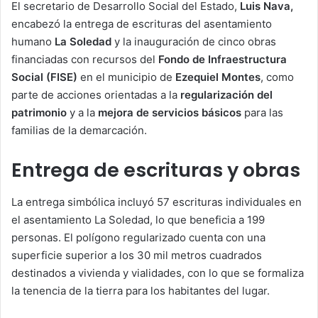
El secretario de Desarrollo Social del Estado,
Luis Nava,
encabezó la entrega de escrituras del asentamiento
humano
La Soledad
y la inauguración de cinco obras
financiadas con recursos del
Fondo de Infraestructura
Social (FISE)
en el municipio de
Ezequiel Montes
, como
parte de acciones orientadas a la
regularización del
patrimonio
y a la
mejora de servicios básicos
para las
familias de la demarcación.
Entrega de escrituras
y obras
La entrega simbólica incluyó 57 escrituras individuales en
el asentamiento La Soledad, lo que beneficia a 199
personas. El polígono regularizado cuenta con una
superficie superior a los 30 mil metros cuadrados
destinados a vivienda y vialidades, con lo que se formaliza
la tenencia de la tierra para los habitantes del lugar.