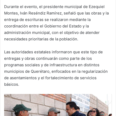
Durante el evento, el presidente municipal de Ezequiel
Montes, Iván Reséndiz Ramírez, señaló que las obras y la
entrega de escrituras se realizaron mediante la
coordinación entre el Gobierno del Estado y la
administración municipal, con el objetivo de atender
necesidades prioritarias de la población.
Las autoridades estatales informaron que este tipo de
entregas y obras continuarán como parte de los
programas sociales y de infraestructura en distintos
municipios de Querétaro, enfocados en la regularización
de asentamientos y el fortalecimiento de servicios
básicos.