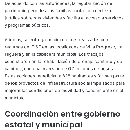
De acuerdo con las autoridades, la regularización del
patrimonio permite a las familias contar con certeza
jurídica sobre sus viviendas y facilita el acceso a servicios
y programas públicos.
Además, se entregaron cinco obras realizadas con
recursos del FISE en las localidades de Villa Progreso, La
Higuera y en la cabecera municipal. Los trabajos
consistieron en la rehabilitación de drenaje sanitario y de
caminos, con una inversión de 6.7 millones de pesos.
Estas acciones benefician a 826 habitantes y forman parte
de los proyectos de infraestructura social impulsados para
mejorar las condiciones de movilidad y saneamiento en el
municipio.
Coordinación entre gobierno
estatal y municipal