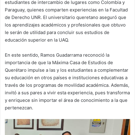
estudiantes de intercambio de lugares como Colombia y
Paraguay, quienes comparten experiencias en la Facultad
de Derecho UNR. El universitario queretano aseguró que
los aprendizajes académicos y profesionales que obtuvo
le serán de utilidad para concluir sus estudios de
educación superior en la UAQ.
En este sentido, Ramos Guadarrama reconoció la
importancia de que la Máxima Casa de Estudios de
Querétaro impulse a las y los estudiantes a complementar
su educación en otros países e instituciones educativas a
través de los programas de movilidad académica. Además,
invitó a sus pares a vivir esta experiencia, pues transforma
y enriquece sin importar el área de conocimiento a la que
pertenezcan.