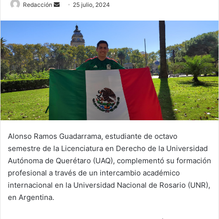
Send
Redacción
25 julio, 2024
an
email
Alonso Ramos Guadarrama, estudiante de octavo
semestre de la Licenciatura en Derecho de la Universidad
Autónoma de Querétaro (UAQ), complementó su formación
profesional a través de un intercambio académico
internacional en la Universidad Nacional de Rosario (UNR),
en Argentina.