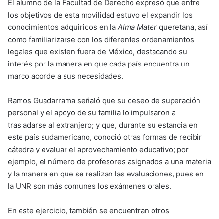
El alumno de la Facultad de Derecho expresó que entre
los objetivos de esta movilidad estuvo el expandir los
conocimientos adquiridos en la
Alma Mater
queretana, así
como familiarizarse con los diferentes ordenamientos
legales que existen fuera de México, destacando su
interés por la manera en que cada país encuentra un
marco acorde a sus necesidades.
Ramos Guadarrama señaló que su deseo de superación
personal y el apoyo de su familia lo impulsaron a
trasladarse al extranjero; y que, durante su estancia en
este país sudamericano, conoció otras formas de recibir
cátedra y evaluar el aprovechamiento educativo; por
ejemplo, el número de profesores asignados a una materia
y la manera en que se realizan las evaluaciones, pues en
la UNR son más comunes los exámenes orales.
En este ejercicio, también se encuentran otros