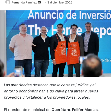
Send
Fernanda Ramírez
3 diciembre, 2025
an
email
Las autoridades destacan que la certeza jurídica y el
entorno económico han sido clave para atraer nuevos
proyectos y fortalecer a los proveedores locales.
El presidente municipal de
Querétaro, Felifer Macías,