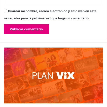
Guardar mi nombre, correo electrónico y sitio web en este
navegador para la próxima vez que haga un comentario.