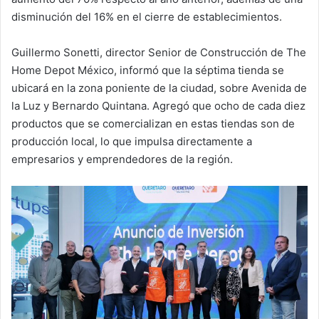
disminución del 16% en el cierre de establecimientos.
Guillermo Sonetti, director Senior de Construcción de The
Home Depot México, informó que la séptima tienda se
ubicará en la zona poniente de la ciudad, sobre Avenida de
la Luz y Bernardo Quintana. Agregó que ocho de cada diez
productos que se comercializan en estas tiendas son de
producción local, lo que impulsa directamente a
empresarios y emprendedores de la región.