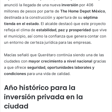
anunció la llegada de una nueva
inversión
por 406
millones de pesos por parte de
The Home Depot
México
,
destinada a la construcción y apertura de su
séptima
tienda en el estado
. El alcalde destacó que este proyecto
refleja el clima de
estabilidad, paz y prosperidad
que vive
el municipio, así como la confianza que genera contar con
un entorno de certeza jurídica para las empresas.
Macías señaló que Querétaro continúa siendo una de las
ciudades con
mayor crecimiento a nivel nacional
gracias
a que ofrece
seguridad, oportunidades laborales y
condiciones
para una vida de calidad.
Año histórico para la
inversión privada en la
ciudad