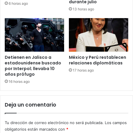
durante julio
6 horas ago
13 horas ago
Detienen en Jalisco a
México y Perú restablecen
estadounidense buscado
relaciones diplomáticas
por Interpol; llevaba 10
17 horas ago
años prófugo
16 horas ago
Deja un comentario
Tu dirección de correo electrónico no será publicada.
Los campos
obligatorios están marcados con
*