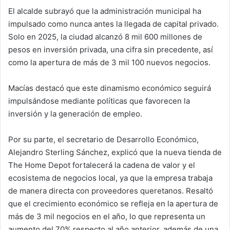
El alcalde subrayó que la administración municipal ha
impulsado como nunca antes la llegada de capital privado.
Solo en 2025, la ciudad alcanzó 8 mil 600 millones de
pesos en inversión privada, una cifra sin precedente, así
como la apertura de más de 3 mil 100 nuevos negocios.
Macías destacó que este dinamismo económico seguirá
impulsándose mediante políticas que favorecen la
inversión y la generación de empleo.
Por su parte, el secretario de Desarrollo Económico,
Alejandro Sterling Sánchez, explicó que la nueva tienda de
The Home Depot fortalecerá la cadena de valor y el
ecosistema de negocios local, ya que la empresa trabaja
de manera directa con proveedores queretanos. Resaltó
que el crecimiento económico se refleja en la apertura de
más de 3 mil negocios en el año, lo que representa un
aumento del 70% respecto al año anterior, además de una