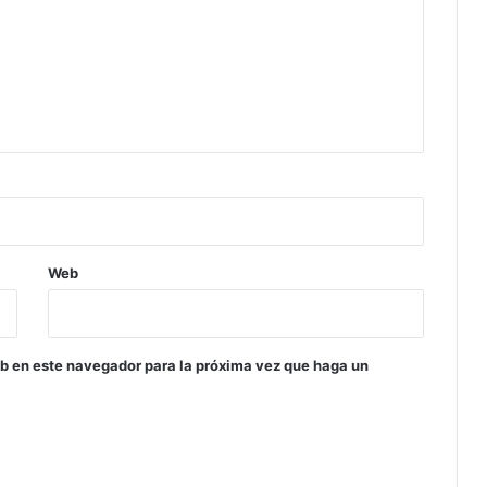
Web
eb en este navegador para la próxima vez que haga un