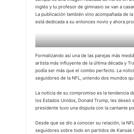
inglés y tu profesor de gimnasio se van a casar
La publicación también vino acompañada de la 
está dedicada a su entonces novio y ahora pro
Formalizando así una de las parejas más mediát
artista más influyente de la última década y T
podía ser más que el combo perfecto. La noticia
seguidores de la NFL, uniendo dos mundos que
La noticia de su compromiso es la tendencia 
los Estados Unidos, Donald Trump, les deseó s
presidente tuvo una disputa con la cantante po
Desde que se dio a conocer su relación, la NF
seguidores sobre todo en partidos de Kansas C