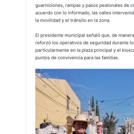
guarniciones, rampas y pasos peatonales de co
acuerdo con lo informado, las calles interven
la movilidad y el tránsito en la zona.
El presidente municipal señaló que, de manera 
reforzó los operativos de seguridad durante l
particularmente en la plaza principal y el kio
puntos de convivencia para las familias.