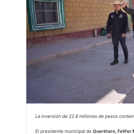
La inversión de 22.8 millones de pesos contemp
El presidente municipal de
Querétaro, Felifer