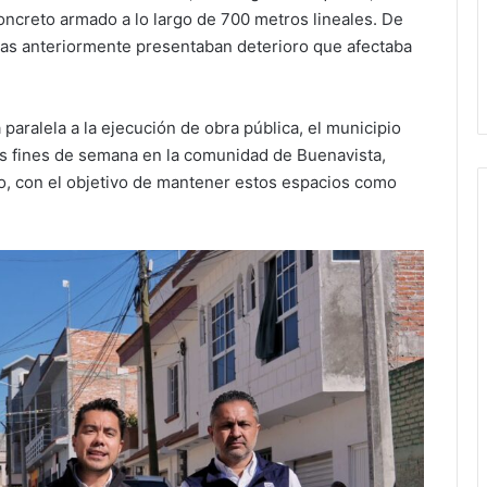
ncreto armado a lo largo de 700 metros lineales. De
idas anteriormente presentaban deterioro que afectaba
paralela a la ejecución de obra pública, el municipio
os fines de semana en la comunidad de Buenavista,
sco, con el objetivo de mantener estos espacios como