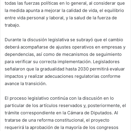
todas las fuerzas políticas en lo general, al considerar que
la medida apunta a mejorar la calidad de vida, el equilibrio
entre vida personal y laboral, y la salud de la fuerza de
trabajo.
Durante la discusión legislativa se subrayó que el cambio
deberá acompañarse de ajustes operativos en empresas y
dependencias, así como de mecanismos de seguimiento
para verificar su correcta implementación. Legisladores
señalaron que la gradualidad hasta 2030 permitirá evaluar
impactos y realizar adecuaciones regulatorias conforme
avance la transición.
El proceso legislativo continúa con la discusión en lo
particular de los artículos reservados y, posteriormente, el
trámite correspondiente en la Cámara de Diputados. Al
tratarse de una reforma constitucional, el proyecto
requerirá la aprobación de la mayoría de los congresos