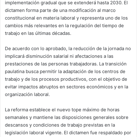
implementación gradual que se extenderá hasta 2030. El
dictamen forma parte de una modificación al marco
constitucional en materia laboral y representa uno de los
cambios más relevantes en la regulación del tiempo de
trabajo en las últimas décadas.
De acuerdo con lo aprobado, la reducción de la jornada no
implicará disminución salarial ni afectaciones a las
prestaciones de las personas trabajadoras. La transición
paulatina busca permitir la adaptación de los centros de
trabajo y de los procesos productivos, con el objetivo de
evitar impactos abruptos en sectores económicos y en la
organización laboral.
La reforma establece el nuevo tope máximo de horas
semanales y mantiene las disposiciones generales sobre
descansos y condiciones de trabajo previstas en la
legislación laboral vigente. El dictamen fue respaldado por