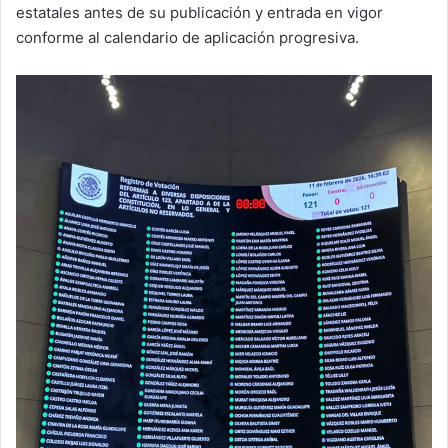
estatales antes de su publicación y entrada en vigor
conforme al calendario de aplicación progresiva.