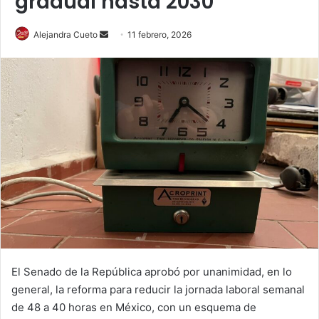
gradual hasta 2030
Send
Alejandra Cueto
11 febrero, 2026
an
email
El Senado de la República aprobó por unanimidad, en lo
general, la reforma para reducir la jornada laboral semanal
de 48 a 40 horas en México, con un esquema de