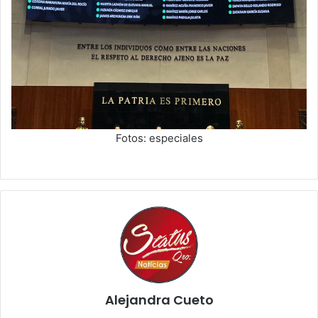
Fotos: especiales
Alejandra Cueto