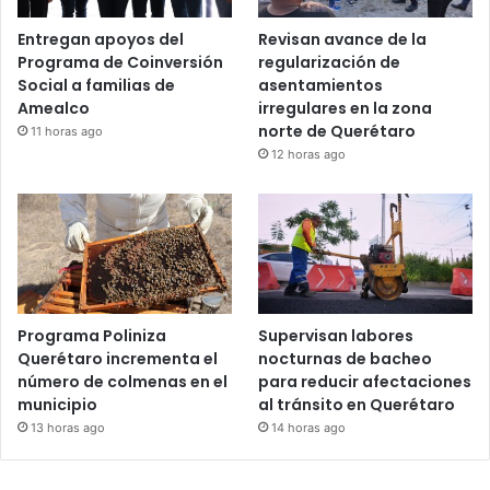
Entregan apoyos del
Revisan avance de la
Programa de Coinversión
regularización de
Social a familias de
asentamientos
Amealco
irregulares en la zona
norte de Querétaro
11 horas ago
12 horas ago
Programa Poliniza
Supervisan labores
Querétaro incrementa el
nocturnas de bacheo