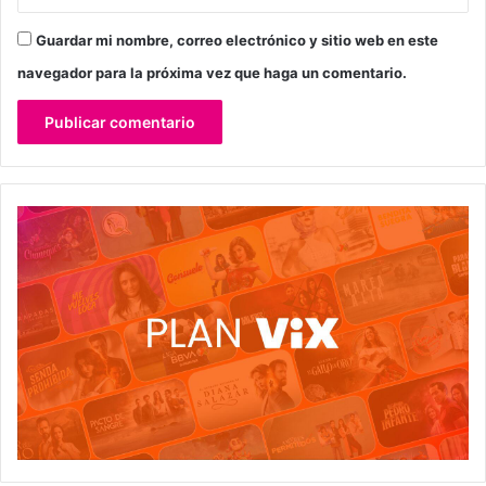
Guardar mi nombre, correo electrónico y sitio web en este
navegador para la próxima vez que haga un comentario.