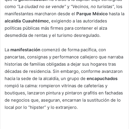
como
“La ciudad no se vende”
y
“Vecinos, no turistas”
, los
manifestantes marcharon desde el
Parque México
hasta la
alcaldía Cuauhtémoc,
exigiendo a las autoridades
políticas públicas más firmes para contener el alza
desmedida de rentas y el turismo desregulado.
La
manifestación
comenzó de forma pacífica, con
pancartas, consignas y performance callejero que narraba
historias de familias obligadas a dejar sus hogares tras
décadas de residencia. Sin embargo, conforme avanzaron
hacia la sede de la alcaldía, un grupo de
encapuchados
rompió la calma: rompieron vitrinas de cafeterías y
boutiques, lanzaron pintura y pintaron grafitis en fachadas
de negocios que, aseguran, encarnan la sustitución de lo
local por lo “hipster” y lo extranjero.