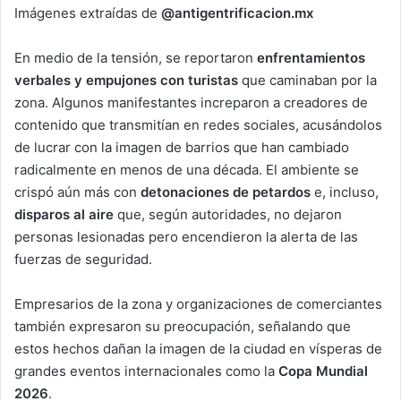
Imágenes extraídas de
@antigentrificacion.mx
En medio de la tensión, se reportaron
enfrentamientos
verbales y empujones con turistas
que caminaban por la
zona. Algunos manifestantes increparon a creadores de
contenido que transmitían en redes sociales, acusándolos
de lucrar con la imagen de barrios que han cambiado
radicalmente en menos de una década. El ambiente se
crispó aún más con
detonaciones de petardos
e, incluso,
disparos al aire
que, según autoridades, no dejaron
personas lesionadas pero encendieron la alerta de las
fuerzas de seguridad.
Empresarios de la zona y organizaciones de comerciantes
también expresaron su preocupación, señalando que
estos hechos dañan la imagen de la ciudad en vísperas de
grandes eventos internacionales como la
Copa Mundial
2026
.