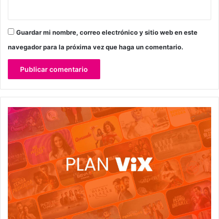
Guardar mi nombre, correo electrónico y sitio web en este
navegador para la próxima vez que haga un comentario.