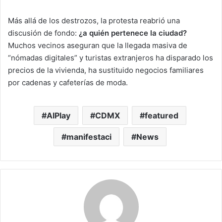
Más allá de los destrozos, la protesta reabrió una
discusión de fondo:
¿a quién pertenece la ciudad?
Muchos vecinos aseguran que la llegada masiva de
“nómadas digitales” y turistas extranjeros ha disparado los
precios de la vivienda, ha sustituido negocios familiares
por cadenas y cafeterías de moda.
AIPlay
CDMX
featured
manifestaci
News