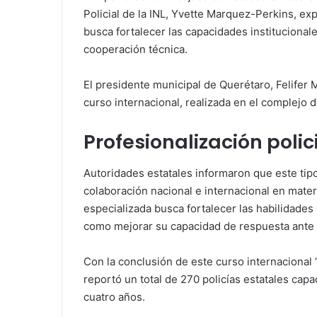
Policial de la INL, Yvette Marquez-Perkins, exp
busca fortalecer las capacidades institucional
cooperación técnica.
El presidente municipal de Querétaro, Felifer
curso internacional, realizada en el complejo 
Profesionalización polic
Autoridades estatales informaron que este ti
colaboración nacional e internacional en mater
especializada busca fortalecer las habilidades o
como mejorar su capacidad de respuesta ante d
Con la conclusión de este curso internacional
reportó un total de 270 policías estatales capa
cuatro años.