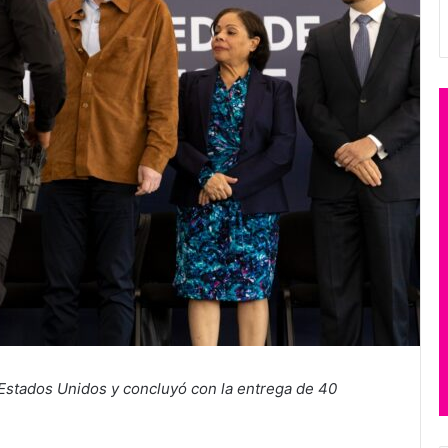
 Estados Unidos y concluyó con la entrega de 40