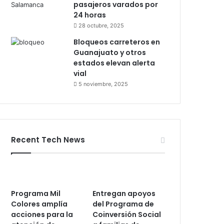
pasajeros varados por
24 horas
28 octubre, 2025
Bloqueos carreteros en
Guanajuato y otros
estados elevan alerta
vial
5 noviembre, 2025
Recent Tech News
Programa Mil
Entregan apoyos
Colores amplía
del Programa de
acciones para la
Coinversión Social