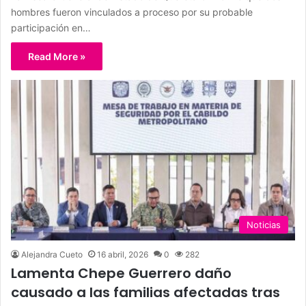
hombres fueron vinculados a proceso por su probable
participación en…
Read More »
Noticias
Alejandra Cueto
16 abril, 2026
0
282
Lamenta Chepe Guerrero daño
causado a las familias afectadas tras