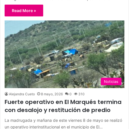
Read More »
Noticias
Alejandra Cueto
8 mayo, 2026
0
310
Fuerte operativo en El Marqués termina
con desalojo y restitución de predio
La madrugada y mañana de este viernes 8 de mayo se realizó
un operativo interinstitucional en el municipio de El…