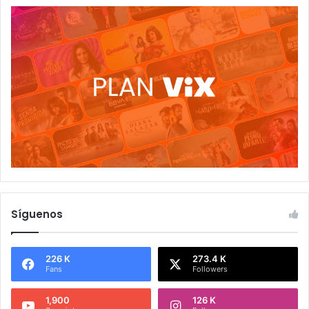
Síguenos