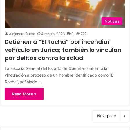
Noticias
Alejandra Cueto
4 marzo, 2026
0
279
Detienen a “El Rocha” por incendiar
vehículo en Jurica; también lo vinculan
por delitos contra la salud
La Fiscalía General del Estado de Querétaro informó la
vinculación a proceso de un hombre identificado como “El
Rocha”, señalado…
Read More »
Next page