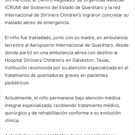
(CRUM) del Gobierno del Estado de Querétaro y la red
internacional de Shriners Children’s lograron concretar su
traslado aéreo de emergencia.
El niño fue trasladado, junto con su madre, en ambulancia
terrestre al Aeropuerto Internacional de Querétaro, desde
donde partió en una ambulancia aérea con destino al
Hospital Shriners Children’s en Galveston, Texas,
institución reconocida por su atención especializada en el
tratamiento de quemaduras graves en pacientes
pediátricos.
Actualmente, el niño permanece bajo atención médica
integral especializada, recibiendo tratamiento médico,
quirúrgico y de rehabilitación conforme a su evolución
clínica.