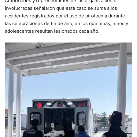
Autoridades y representantes de las organizaciones
involucradas señalaron que este caso se suma a los
accidentes registrados por el uso de pirotecnia durante
las celebraciones de fin de año, en los que niñas, niños y
adolescentes resultan lesionados cada año.