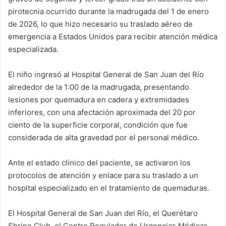
pirotecnia ocurrido durante la madrugada del 1 de enero
de 2026, lo que hizo necesario su traslado aéreo de
emergencia a Estados Unidos para recibir atención médica
especializada.
El niño ingresó al Hospital General de San Juan del Río
alrededor de la 1:00 de la madrugada, presentando
lesiones por quemadura en cadera y extremidades
inferiores, con una afectación aproximada del 20 por
ciento de la superficie corporal, condición que fue
considerada de alta gravedad por el personal médico.
Ante el estado clínico del paciente, se activaron los
protocolos de atención y enlace para su traslado a un
hospital especializado en el tratamiento de quemaduras.
El Hospital General de San Juan del Río, el Querétaro
Shrine Club, el Centro Regulador de Urgencias Médicas