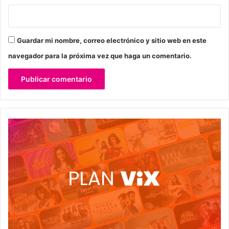
Guardar mi nombre, correo electrónico y sitio web en este
navegador para la próxima vez que haga un comentario.