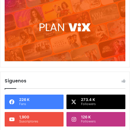
Síguenos