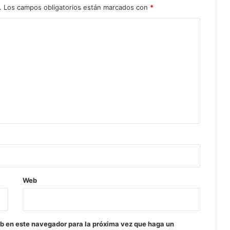
.
Los campos obligatorios están marcados con
*
Web
eb en este navegador para la próxima vez que haga un