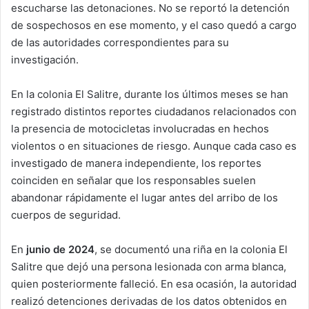
escucharse las detonaciones. No se reportó la detención
de sospechosos en ese momento, y el caso quedó a cargo
de las autoridades correspondientes para su
investigación.
En la colonia El Salitre, durante los últimos meses se han
registrado distintos reportes ciudadanos relacionados con
la presencia de motocicletas involucradas en hechos
violentos o en situaciones de riesgo. Aunque cada caso es
investigado de manera independiente, los reportes
coinciden en señalar que los responsables suelen
abandonar rápidamente el lugar antes del arribo de los
cuerpos de seguridad.
En
junio de 2024
, se documentó una riña en la colonia El
Salitre que dejó una persona lesionada con arma blanca,
quien posteriormente falleció. En esa ocasión, la autoridad
realizó detenciones derivadas de los datos obtenidos en