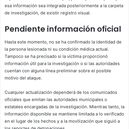
esa información sea integrada posteriormente a la carpeta
de investigación, de existir registro visual.
Pendiente información oficial
Hasta este momento, no se ha confirmado la identidad de
la persona lesionada ni su condición médica actual.
Tampoco se ha precisado si la víctima proporcionó
información útil para la investigación o si las autoridades
cuentan con alguna línea preliminar sobre el posible
motivo del ataque.
Cualquier actualización dependerá de los comunicados
oficiales que emitan las autoridades municipales o
estatales encargadas de la investigación. Mientras tanto, la
información disponible se mantiene limitada a lo verificado
en el lugar de los hechos y a la movilización que siguió a
los reportes de detonaciones.