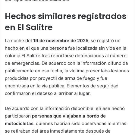
Hechos similares registrados
en El Salitre
La noche del
19 de noviembre de 2025
, se registró un
hecho en el que una persona fue localizada sin vida en la
colonia El Salitre tras reportarse detonaciones al número
de emergencias. De acuerdo con la información difundida
públicamente en esa fecha, la víctima presentaba lesiones
producidas por proyectil de arma de fuego y fue
encontrada en la vía pública. Elementos de seguridad
confirmaron el deceso al arribar al lugar.
De acuerdo con la información disponible, en ese hecho
participaron
personas que viajaban a bordo de
motocicletas
, quienes habrían sido observadas mientras
se retiraban del área inmediatamente después de