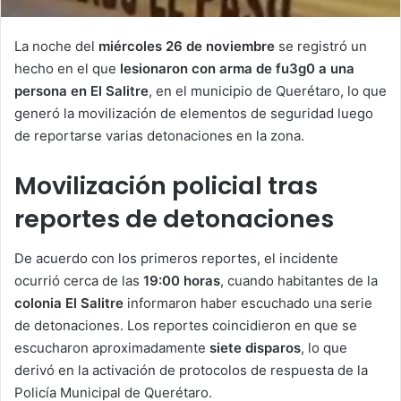
La noche del
miércoles 26 de noviembre
se registró un
hecho en el que
lesionaron con arma de fu3g0 a una
persona en El Salitre
, en el municipio de Querétaro, lo que
generó la movilización de elementos de seguridad luego
de reportarse varias detonaciones en la zona.
Movilización policial tras
reportes de detonaciones
De acuerdo con los primeros reportes, el incidente
ocurrió cerca de las
19:00 horas
, cuando habitantes de la
colonia El Salitre
informaron haber escuchado una serie
de detonaciones. Los reportes coincidieron en que se
escucharon aproximadamente
siete disparos
, lo que
derivó en la activación de protocolos de respuesta de la
Policía Municipal de Querétaro.