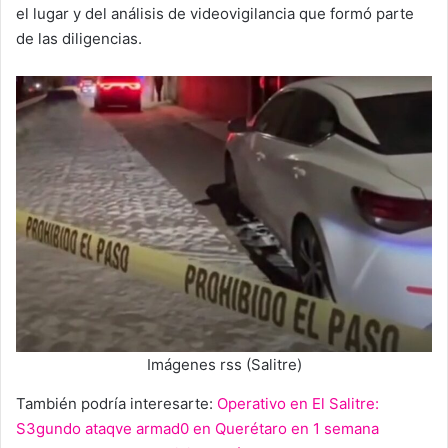
el lugar y del análisis de videovigilancia que formó parte
de las diligencias.
Imágenes rss (Salitre)
También podría interesarte:
Operativo en El Salitre:
S3gundo ataqve armad0 en Querétaro en 1 semana