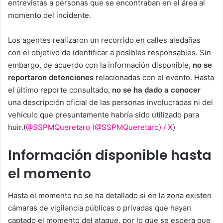
entrevistas a personas que se encontraban en el área al
momento del incidente.
Los agentes realizaron un recorrido en calles aledañas
con el objetivo de identificar a posibles responsables. Sin
embargo, de acuerdo con la información disponible,
no se
reportaron detenciones
relacionadas con el evento. Hasta
el último reporte consultado,
no se ha dado a conocer
una descripción oficial de las personas involucradas ni del
vehículo que presuntamente habría sido utilizado para
huir.(
@SSPMQueretaro (@SSPMQueretaro) / X
)
Información disponible hasta
el momento
Hasta el momento no se ha detallado si en la zona existen
cámaras de vigilancia públicas o privadas que hayan
captado el momento del ataque, por lo que se espera que