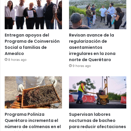
Recent Tech News
Entregan apoyos del
Revisan avance de la
Programa de Coinversión
regularización de
Social a familias de
asentamientos
Amealco
irregulares en la zona
norte de Querétaro
8 horas ago
9 horas ago