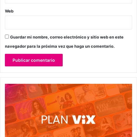
Web
Guardar mi nombre, correo electrónico y sitio web en este
navegador para la próxima vez que haga un comentario.