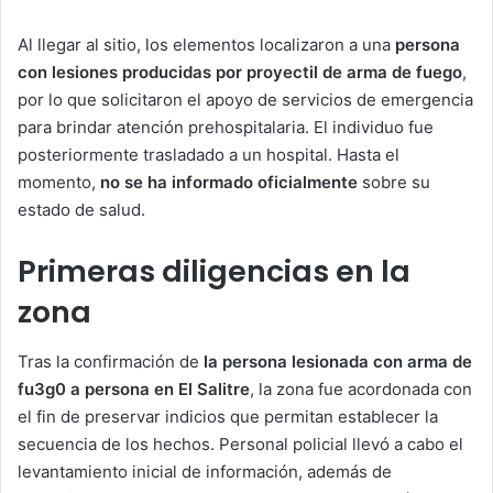
Al llegar al sitio, los elementos localizaron a una
persona
con lesiones producidas por proyectil de arma de fuego
,
por lo que solicitaron el apoyo de servicios de emergencia
para brindar atención prehospitalaria. El individuo fue
posteriormente trasladado a un hospital. Hasta el
momento,
no se ha informado oficialmente
sobre su
estado de salud.
Primeras diligencias en la
zona
Tras la confirmación de
la persona lesionada con arma de
fu3g0 a persona en El Salitre
, la zona fue acordonada con
el fin de preservar indicios que permitan establecer la
secuencia de los hechos. Personal policial llevó a cabo el
levantamiento inicial de información, además de