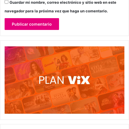
Guardar mi nombre, correo electrónico y sitio web en este
navegador para la próxima vez que haga un comentario.