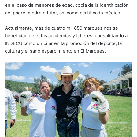
en el caso de menores de edad, copia de la identificación
del padre, madre o tutor, así como certificado médico.
Actualmente, más de cuatro mil 850 marquesinos se
benefician de estas academias y talleres, consolidando al
INDECU como un pilar en la promoción del deporte, la
cultura y el sano esparcimiento en El Marqués.