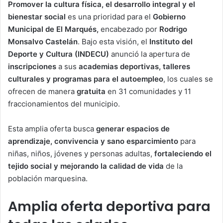
Promover la cultura física, el desarrollo integral y el
bienestar social
es una prioridad para el
Gobierno
Municipal de El Marqués,
encabezado por
Rodrigo
Monsalvo Castelán
. Bajo esta visión, el
Instituto del
Deporte y Cultura (INDECU)
anunció la apertura de
inscripciones
a sus
academias deportivas, talleres
culturales y programas para el autoempleo
, los cuales se
ofrecen de manera
gratuita
en 31 comunidades y 11
fraccionamientos del municipio.
Esta amplia oferta busca
generar espacios de
aprendizaje, convivencia y sano esparcimiento
para
niñas, niños, jóvenes y personas adultas,
fortaleciendo el
tejido social y mejorando la calidad de vida
de la
población marquesina.
Amplia oferta deportiva para