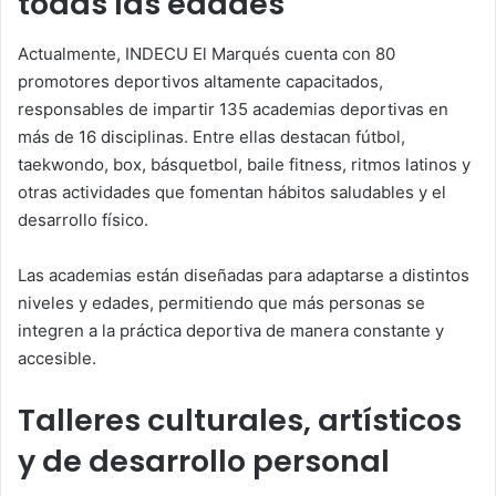
todas las edades
Actualmente, INDECU El Marqués cuenta con 80
promotores deportivos altamente capacitados,
responsables de impartir 135 academias deportivas en
más de 16 disciplinas. Entre ellas destacan fútbol,
taekwondo, box, básquetbol, baile fitness, ritmos latinos y
otras actividades que fomentan hábitos saludables y el
desarrollo físico.
Las academias están diseñadas para adaptarse a distintos
niveles y edades, permitiendo que más personas se
integren a la práctica deportiva de manera constante y
accesible.
Talleres culturales, artísticos
y de desarrollo personal