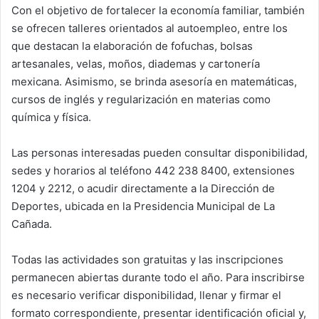
Con el objetivo de fortalecer la economía familiar, también
se ofrecen talleres orientados al autoempleo, entre los
que destacan la elaboración de fofuchas, bolsas
artesanales, velas, moños, diademas y cartonería
mexicana. Asimismo, se brinda asesoría en matemáticas,
cursos de inglés y regularización en materias como
química y física.
Las personas interesadas pueden consultar disponibilidad,
sedes y horarios al teléfono 442 238 8400, extensiones
1204 y 2212, o acudir directamente a la Dirección de
Deportes, ubicada en la Presidencia Municipal de La
Cañada.
Todas las actividades son gratuitas y las inscripciones
permanecen abiertas durante todo el año. Para inscribirse
es necesario verificar disponibilidad, llenar y firmar el
formato correspondiente, presentar identificación oficial y,