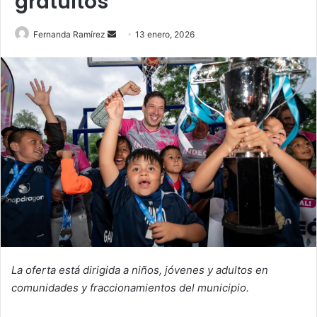
gratuitos
Send
Fernanda Ramírez
13 enero, 2026
an
email
La oferta está dirigida a niños, jóvenes y adultos en
comunidades y fraccionamientos del municipio.