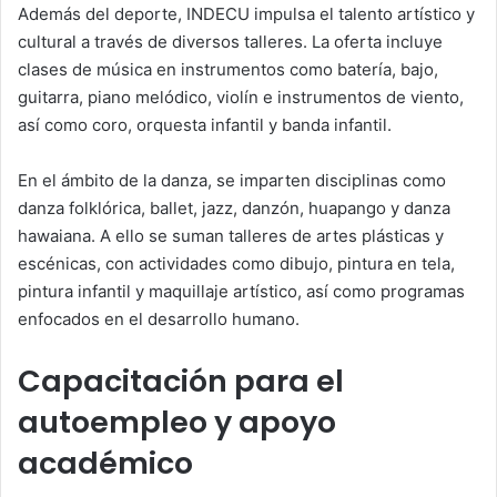
Además del deporte, INDECU impulsa el talento artístico y
cultural a través de diversos talleres. La oferta incluye
clases de música en instrumentos como batería, bajo,
guitarra, piano melódico, violín e instrumentos de viento,
así como coro, orquesta infantil y banda infantil.
En el ámbito de la danza, se imparten disciplinas como
danza folklórica, ballet, jazz, danzón, huapango y danza
hawaiana. A ello se suman talleres de artes plásticas y
escénicas, con actividades como dibujo, pintura en tela,
pintura infantil y maquillaje artístico, así como programas
enfocados en el desarrollo humano.
Capacitación para el
autoempleo y apoyo
académico