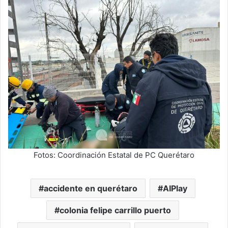
Fotos: Coordinación Estatal de PC Querétaro
accidente en querétaro
AIPlay
colonia felipe carrillo puerto