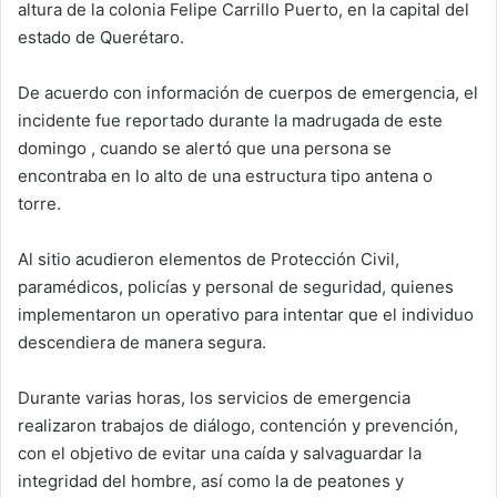
altura de la colonia Felipe Carrillo Puerto, en la capital del
estado de Querétaro.
De acuerdo con información de cuerpos de emergencia, el
incidente fue reportado durante la madrugada de este
domingo , cuando se alertó que una persona se
encontraba en lo alto de una estructura tipo antena o
torre.
Al sitio acudieron elementos de Protección Civil,
paramédicos, policías y personal de seguridad, quienes
implementaron un operativo para intentar que el individuo
descendiera de manera segura.
Durante varias horas, los servicios de emergencia
realizaron trabajos de diálogo, contención y prevención,
con el objetivo de evitar una caída y salvaguardar la
integridad del hombre, así como la de peatones y