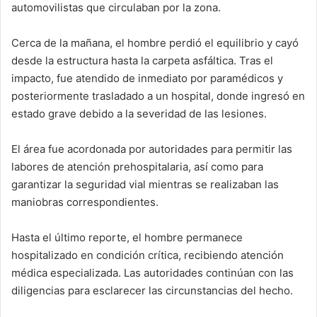
automovilistas que circulaban por la zona.
Cerca de la mañana, el hombre perdió el equilibrio y cayó
desde la estructura hasta la carpeta asfáltica. Tras el
impacto, fue atendido de inmediato por paramédicos y
posteriormente trasladado a un hospital, donde ingresó en
estado grave debido a la severidad de las lesiones.
El área fue acordonada por autoridades para permitir las
labores de atención prehospitalaria, así como para
garantizar la seguridad vial mientras se realizaban las
maniobras correspondientes.
Hasta el último reporte, el hombre permanece
hospitalizado en condición crítica, recibiendo atención
médica especializada. Las autoridades continúan con las
diligencias para esclarecer las circunstancias del hecho.