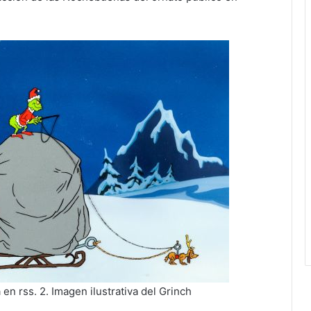
 en rss. 2. Imagen ilustrativa del Grinch