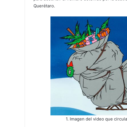
Querétaro.
1. Imagen del video que circula