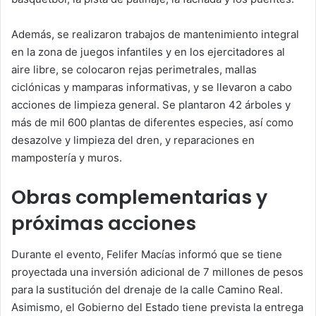
Además, se realizaron trabajos de mantenimiento integral
en la zona de juegos infantiles y en los ejercitadores al
aire libre, se colocaron rejas perimetrales, mallas
ciclónicas y mamparas informativas, y se llevaron a cabo
acciones de limpieza general. Se plantaron 42 árboles y
más de mil 600 plantas de diferentes especies, así como
desazolve y limpieza del dren, y reparaciones en
mampostería y muros.
Obras complementarias y
próximas acciones
Durante el evento, Felifer Macías informó que se tiene
proyectada una inversión adicional de 7 millones de pesos
para la sustitución del drenaje de la calle Camino Real.
Asimismo, el Gobierno del Estado tiene prevista la entrega