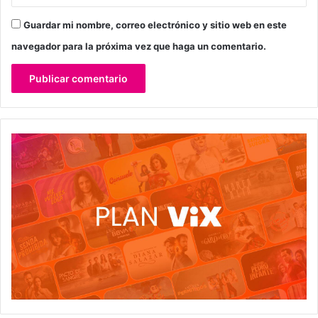
Guardar mi nombre, correo electrónico y sitio web en este
navegador para la próxima vez que haga un comentario.