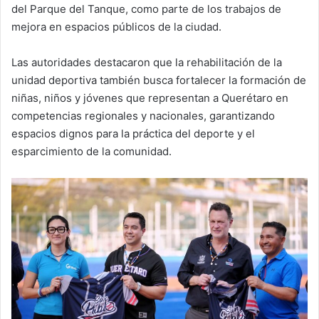
del Parque del Tanque, como parte de los trabajos de
mejora en espacios públicos de la ciudad.
Las autoridades destacaron que la rehabilitación de la
unidad deportiva también busca fortalecer la formación de
niñas, niños y jóvenes que representan a Querétaro en
competencias regionales y nacionales, garantizando
espacios dignos para la práctica del deporte y el
esparcimiento de la comunidad.