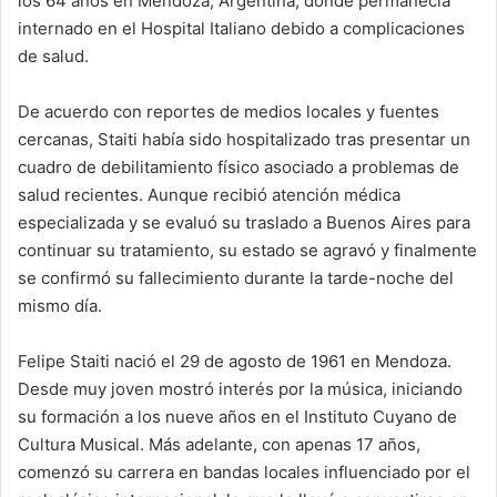
los 64 años en Mendoza, Argentina, donde permanecía
internado en el Hospital Italiano debido a complicaciones
de salud.
De acuerdo con reportes de medios locales y fuentes
cercanas, Staiti había sido hospitalizado tras presentar un
cuadro de debilitamiento físico asociado a problemas de
salud recientes. Aunque recibió atención médica
especializada y se evaluó su traslado a Buenos Aires para
continuar su tratamiento, su estado se agravó y finalmente
se confirmó su fallecimiento durante la tarde-noche del
mismo día.
Felipe Staiti nació el 29 de agosto de 1961 en Mendoza.
Desde muy joven mostró interés por la música, iniciando
su formación a los nueve años en el Instituto Cuyano de
Cultura Musical. Más adelante, con apenas 17 años,
comenzó su carrera en bandas locales influenciado por el