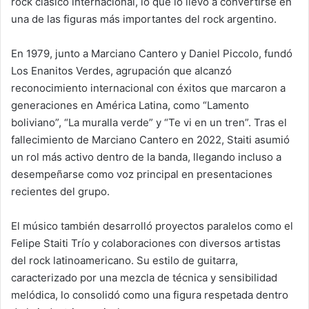
rock clásico internacional, lo que lo llevó a convertirse en
una de las figuras más importantes del rock argentino.
En 1979, junto a Marciano Cantero y Daniel Piccolo, fundó
Los Enanitos Verdes, agrupación que alcanzó
reconocimiento internacional con éxitos que marcaron a
generaciones en América Latina, como “Lamento
boliviano”, “La muralla verde” y “Te vi en un tren”. Tras el
fallecimiento de Marciano Cantero en 2022, Staiti asumió
un rol más activo dentro de la banda, llegando incluso a
desempeñarse como voz principal en presentaciones
recientes del grupo.
El músico también desarrolló proyectos paralelos como el
Felipe Staiti Trío y colaboraciones con diversos artistas
del rock latinoamericano. Su estilo de guitarra,
caracterizado por una mezcla de técnica y sensibilidad
melódica, lo consolidó como una figura respetada dentro