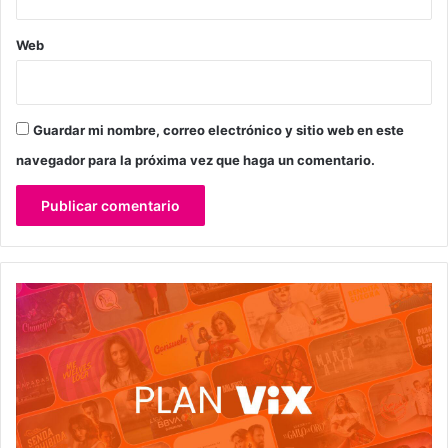
Web
Guardar mi nombre, correo electrónico y sitio web en este
navegador para la próxima vez que haga un comentario.