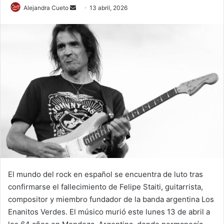
Send
Alejandra Cueto
13 abril, 2026
an
email
El mundo del rock en español se encuentra de luto tras
confirmarse el fallecimiento de Felipe Staiti, guitarrista,
compositor y miembro fundador de la banda argentina Los
Enanitos Verdes. El músico murió este lunes 13 de abril a