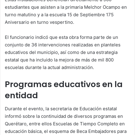
estudiantes que asisten a la primaria Melchor Ocampo en
turno matutino y a la escuela 15 de Septiembre 175
Aniversario en turno vespertino.
El funcionario indicó que esta obra forma parte de un
conjunto de 36 intervenciones realizadas en planteles
educativos del municipio, así como de una estrategia
estatal que ha incluido la mejora de más de mil 800
escuelas durante la actual administración.
Programas educativos en la
entidad
Durante el evento, la secretaria de Educación estatal
informó sobre la continuidad de diversos programas en
Querétaro, entre ellos Escuelas de Tiempo Completo en
educación básica, el esquema de Beca Embajadores para