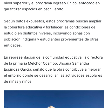
nivel superior y el programa Ingreso Único, enfocado en
garantizar espacios en bachillerato.
Según datos expuestos, estos programas buscan ampliar
la cobertura educativa y fortalecer las condiciones de
estudio en distintos niveles, incluyendo zonas con
población indígena y estudiantes provenientes de otras
entidades.
En representación de la comunidad educativa, la directora
de la primaria Melchor Ocampo, Jhoana Samantha
Espinoza García, señaló que la obra contribuye a mejorar
el entorno donde se desarrollan las actividades escolares
de niñas y niños.