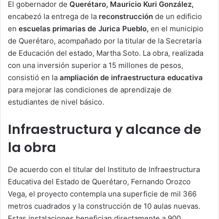
El gobernador de
Querétaro, Mauricio Kuri González,
encabezó la entrega de la
reconstrucción
de un edificio
en
escuelas primarias de Jurica Pueblo,
en el municipio
de Querétaro, acompañado por la titular de la Secretaría
de Educación del estado, Martha Soto. La obra, realizada
con una inversión superior a 15 millones de pesos,
consistió en la
ampliación de infraestructura educativa
para mejorar las condiciones de aprendizaje de
estudiantes de nivel básico.
Infraestructura y alcance de
la obra
De acuerdo con el titular del Instituto de Infraestructura
Educativa del Estado de Querétaro, Fernando Orozco
Vega, el proyecto contempla una superficie de mil 366
metros cuadrados y la construcción de 10 aulas nuevas.
Estas instalaciones benefician directamente a 900