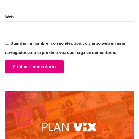
Web
Guardar mi nombre, correo electrónico y sitio web en este
navegador para la próxima vez que haga un comentario.