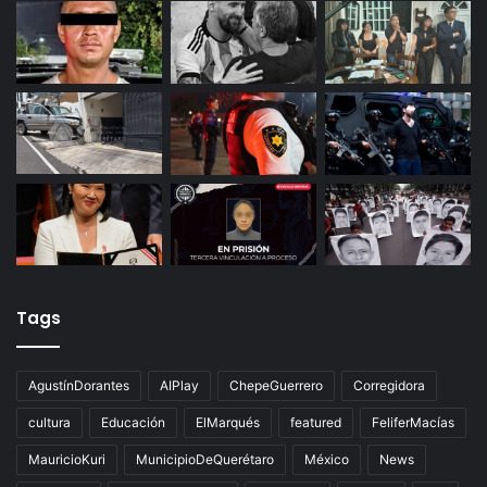
Palmillas
Últimas noticias
Tags