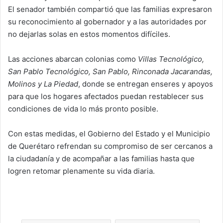
El senador también compartió que las familias expresaron
su reconocimiento al gobernador y a las autoridades por
no dejarlas solas en estos momentos difíciles.
Las acciones abarcan colonias como
Villas Tecnológico,
San Pablo Tecnológico, San Pablo, Rinconada Jacarandas,
Molinos y La Piedad
, donde se entregan enseres y apoyos
para que los hogares afectados puedan restablecer sus
condiciones de vida lo más pronto posible.
Con estas medidas, el Gobierno del Estado y el Municipio
de Querétaro refrendan su compromiso de ser cercanos a
la ciudadanía y de acompañar a las familias hasta que
logren retomar plenamente su vida diaria.