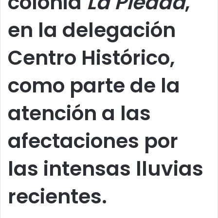
colonia
La Piedad
,
en la delegación
Centro Histórico,
como parte de la
atención a las
afectaciones por
las intensas lluvias
recientes.