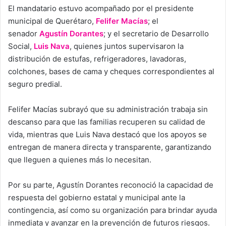
El mandatario estuvo acompañado por el presidente
municipal de Querétaro,
Felifer Macías
; el
senador
Agustín Dorantes
; y el secretario de Desarrollo
Social,
Luis Nava
, quienes juntos supervisaron la
distribución de estufas, refrigeradores, lavadoras,
colchones, bases de cama y cheques correspondientes al
seguro predial.
Felifer Macías subrayó que su administración trabaja sin
descanso para que las familias recuperen su calidad de
vida, mientras que Luis Nava destacó que los apoyos se
entregan de manera directa y transparente, garantizando
que lleguen a quienes más lo necesitan.
Por su parte, Agustín Dorantes reconoció la capacidad de
respuesta del gobierno estatal y municipal ante la
contingencia, así como su organización para brindar ayuda
inmediata y avanzar en la prevención de futuros riesgos.