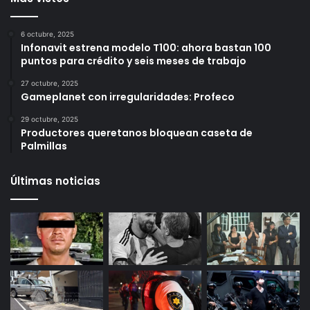
Más vistos
6 octubre, 2025
Infonavit estrena modelo T100: ahora bastan 100
puntos para crédito y seis meses de trabajo
27 octubre, 2025
Gameplanet con irregularidades: Profeco
29 octubre, 2025
Productores queretanos bloquean caseta de
Palmillas
Últimas noticias