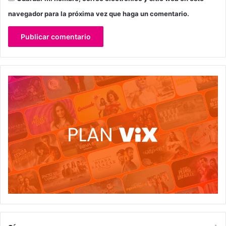
navegador para la próxima vez que haga un comentario.