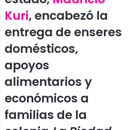
Kuri
, encabezó la
entrega de enseres
domésticos,
apoyos
alimentarios y
económicos a
familias de la