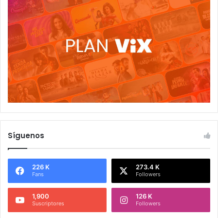
Síguenos