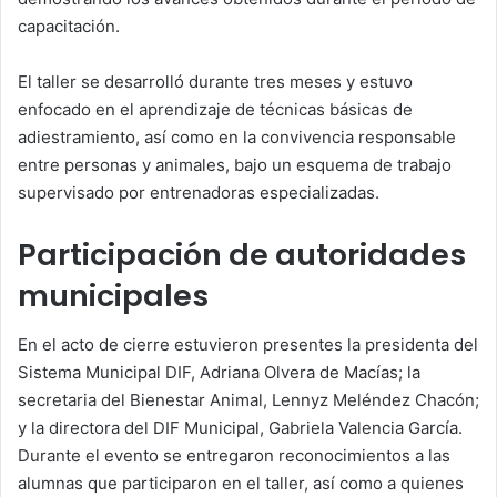
capacitación.
El taller se desarrolló durante tres meses y estuvo
enfocado en el aprendizaje de técnicas básicas de
adiestramiento, así como en la convivencia responsable
entre personas y animales, bajo un esquema de trabajo
supervisado por entrenadoras especializadas.
Participación de autoridades
municipales
En el acto de cierre estuvieron presentes la presidenta del
Sistema Municipal DIF, Adriana Olvera de Macías; la
secretaria del Bienestar Animal, Lennyz Meléndez Chacón;
y la directora del DIF Municipal, Gabriela Valencia García.
Durante el evento se entregaron reconocimientos a las
alumnas que participaron en el taller, así como a quienes