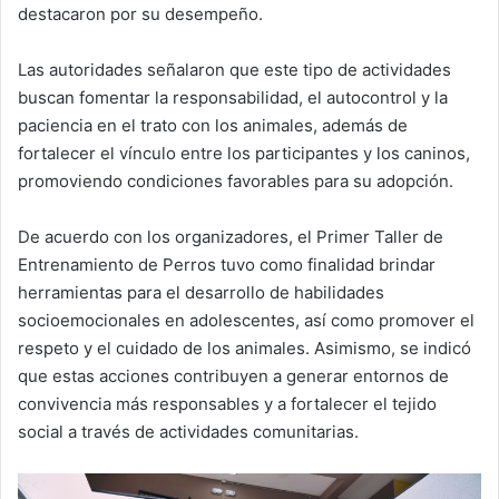
destacaron por su desempeño.
Las autoridades señalaron que este tipo de actividades
buscan fomentar la responsabilidad, el autocontrol y la
paciencia en el trato con los animales, además de
fortalecer el vínculo entre los participantes y los caninos,
promoviendo condiciones favorables para su adopción.
De acuerdo con los organizadores, el Primer Taller de
Entrenamiento de Perros tuvo como finalidad brindar
herramientas para el desarrollo de habilidades
socioemocionales en adolescentes, así como promover el
respeto y el cuidado de los animales. Asimismo, se indicó
que estas acciones contribuyen a generar entornos de
convivencia más responsables y a fortalecer el tejido
social a través de actividades comunitarias.