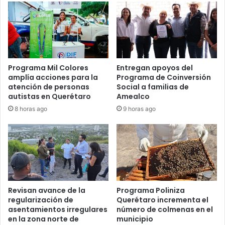
Programa Mil Colores
Entregan apoyos del
amplía acciones para la
Programa de Coinversión
atención de personas
Social a familias de
autistas en Querétaro
Amealco
8 horas ago
9 horas ago
Revisan avance de la
Programa Poliniza
regularización de
Querétaro incrementa el
asentamientos irregulares
número de colmenas en el
en la zona norte de
municipio