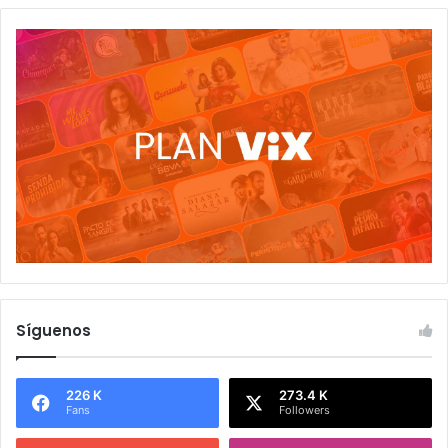
Síguenos