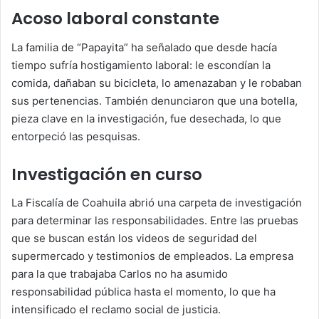
Acoso laboral constante
La familia de “Papayita” ha señalado que desde hacía
tiempo sufría hostigamiento laboral: le escondían la
comida, dañaban su bicicleta, lo amenazaban y le robaban
sus pertenencias. También denunciaron que una botella,
pieza clave en la investigación, fue desechada, lo que
entorpeció las pesquisas.
Investigación en curso
La Fiscalía de Coahuila abrió una carpeta de investigación
para determinar las responsabilidades. Entre las pruebas
que se buscan están los videos de seguridad del
supermercado y testimonios de empleados. La empresa
para la que trabajaba Carlos no ha asumido
responsabilidad pública hasta el momento, lo que ha
intensificado el reclamo social de justicia.