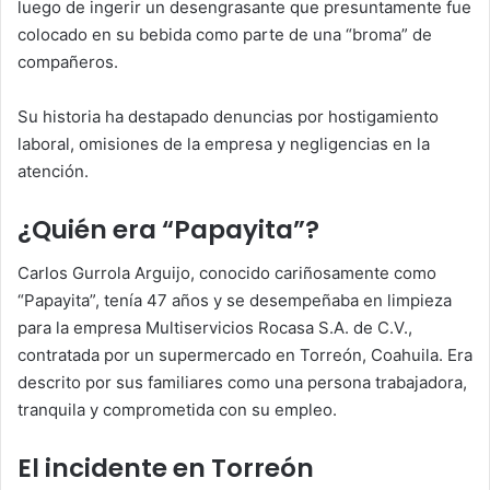
luego de ingerir un desengrasante que presuntamente fue
colocado en su bebida como parte de una “broma” de
compañeros.
Su historia ha destapado denuncias por hostigamiento
laboral, omisiones de la empresa y negligencias en la
atención.
¿Quién era “Papayita”?
Carlos Gurrola Arguijo, conocido cariñosamente como
“Papayita”, tenía 47 años y se desempeñaba en limpieza
para la empresa Multiservicios Rocasa S.A. de C.V.,
contratada por un supermercado en Torreón, Coahuila. Era
descrito por sus familiares como una persona trabajadora,
tranquila y comprometida con su empleo.
El incidente en Torreón