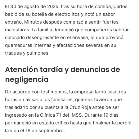
El 30 de agosto de 2025, tras su hora de comida, Carlos
bebió de su botella de electrolitos y notó un sabor
extraño. Minutos después comenzó a sentir fuertes
malestares. La familia denunció que compañeros habrían
colocado desengrasante en el envase, lo que provocó
quemaduras internas y afectaciones severas en su
tráquea y pulmones.
Atención tardía y denuncias de
negligencia
De acuerdo con testimonios, la empresa tardó casi tres
horas en avisar a los familiares, quienes tuvieron que
trasladarlo por su cuenta a la Cruz Roja antes de ser
ingresado en la Clínica 71 del IMSS. Durante 19 días
permaneció en estado crítico hasta que finalmente perdió
la vida el 18 de septiembre.