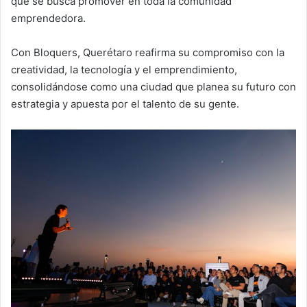
que se busca promover en toda la comunidad
emprendedora.
Con Bloquers, Querétaro reafirma su compromiso con la
creatividad, la tecnología y el emprendimiento,
consolidándose como una ciudad que planea su futuro con
estrategia y apuesta por el talento de su gente.