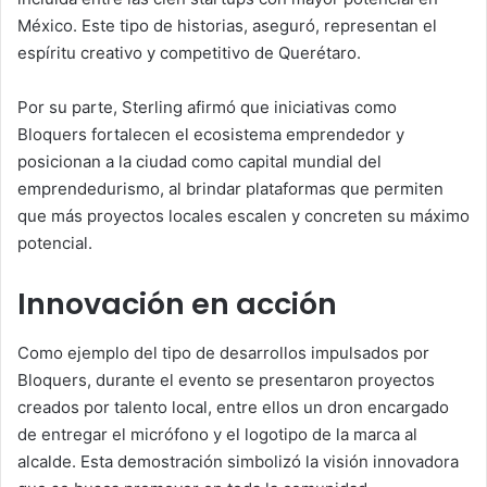
México. Este tipo de historias, aseguró, representan el
espíritu creativo y competitivo de Querétaro.
Por su parte, Sterling afirmó que iniciativas como
Bloquers fortalecen el ecosistema emprendedor y
posicionan a la ciudad como capital mundial del
emprendedurismo, al brindar plataformas que permiten
que más proyectos locales escalen y concreten su máximo
potencial.
Innovación en acción
Como ejemplo del tipo de desarrollos impulsados por
Bloquers, durante el evento se presentaron proyectos
creados por talento local, entre ellos un dron encargado
de entregar el micrófono y el logotipo de la marca al
alcalde. Esta demostración simbolizó la visión innovadora