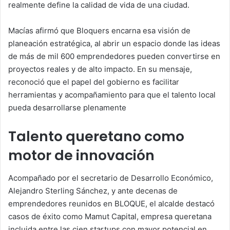
realmente define la calidad de vida de una ciudad.
Macías afirmó que Bloquers encarna esa visión de
planeación estratégica, al abrir un espacio donde las ideas
de más de mil 600 emprendedores pueden convertirse en
proyectos reales y de alto impacto. En su mensaje,
reconoció que el papel del gobierno es facilitar
herramientas y acompañamiento para que el talento local
pueda desarrollarse plenamente
Talento queretano como
motor de innovación
Acompañado por el secretario de Desarrollo Económico,
Alejandro Sterling Sánchez, y ante decenas de
emprendedores reunidos en BLOQUE, el alcalde destacó
casos de éxito como Mamut Capital, empresa queretana
incluida entre las cien startups con mayor potencial en