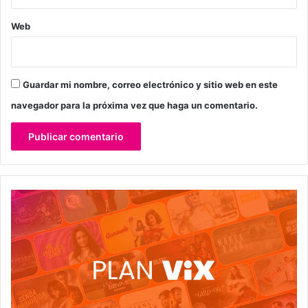
Web
Guardar mi nombre, correo electrónico y sitio web en este
navegador para la próxima vez que haga un comentario.