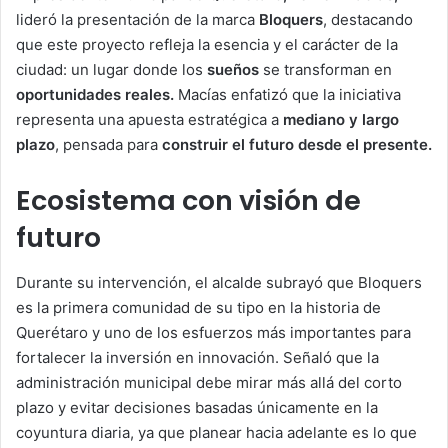
lideró la presentación de la marca
Bloquers
, destacando
que este proyecto refleja la esencia y el carácter de la
ciudad: un lugar donde los
sueños
se transforman en
oportunidades reales.
Macías enfatizó que la iniciativa
representa una apuesta estratégica a
mediano y largo
plazo
, pensada para
construir el futuro desde el presente.
Ecosistema con visión de
futuro
Durante su intervención, el alcalde subrayó que Bloquers
es la primera comunidad de su tipo en la historia de
Querétaro y uno de los esfuerzos más importantes para
fortalecer la inversión en innovación. Señaló que la
administración municipal debe mirar más allá del corto
plazo y evitar decisiones basadas únicamente en la
coyuntura diaria, ya que planear hacia adelante es lo que