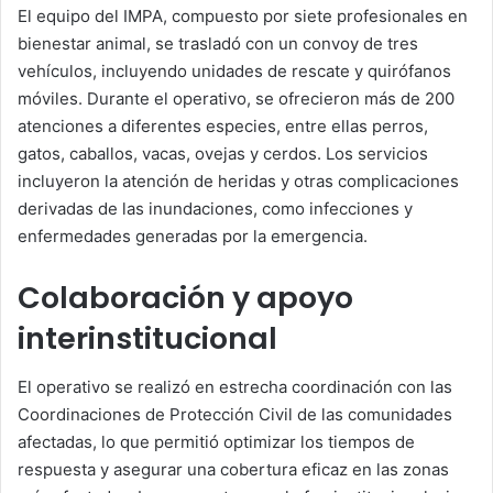
El equipo del IMPA, compuesto por siete profesionales en
bienestar animal, se trasladó con un convoy de tres
vehículos, incluyendo unidades de rescate y quirófanos
móviles. Durante el operativo, se ofrecieron más de 200
atenciones a diferentes especies, entre ellas perros,
gatos, caballos, vacas, ovejas y cerdos. Los servicios
incluyeron la atención de heridas y otras complicaciones
derivadas de las inundaciones, como infecciones y
enfermedades generadas por la emergencia.
Colaboración y apoyo
interinstitucional
El operativo se realizó en estrecha coordinación con las
Coordinaciones de Protección Civil de las comunidades
afectadas, lo que permitió optimizar los tiempos de
respuesta y asegurar una cobertura eficaz en las zonas