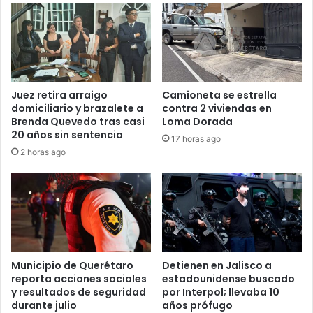
Juez retira arraigo
Camioneta se estrella
domiciliario y brazalete a
contra 2 viviendas en
Brenda Quevedo tras casi
Loma Dorada
20 años sin sentencia
17 horas ago
2 horas ago
Municipio de Querétaro
Detienen en Jalisco a
reporta acciones sociales
estadounidense buscado
y resultados de seguridad
por Interpol; llevaba 10
durante julio
años prófugo