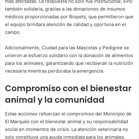
más afectadas. La respuesta no solo fue institucional, sino
también solidaria, gracias a las donaciones de insumos
médicos proporcionadas por Biopets, que permitieron que
el equipo brindara atención de calidad y oportuna en el
campo.
Adicionalmente, Ciudad para las Mascotas y Pedigree se
unieron al esfuerzo solidario con la donación de alimentos
para los animales, garantizando que recibieran la nutrición
necesaria mientras perduraba la emergencia.
Compromiso con el bienestar
animal y la comunidad
Estas acciones refuerzan el compromiso del Municipio de
El Marqués con el bienestar animal y su responsabilidad
social en momentos de crisis. La atención veterinaria no
solo constituye una ayuda inmediata para los animales,