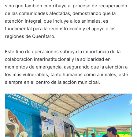
sino que también contribuye al proceso de recuperación
de las comunidades afectadas, demostrando que la
atención integral, que incluye a los animales, es
fundamental para la reconstrucción y el apoyo a las
regiones de Querétaro.
Este tipo de operaciones subraya la importancia de la
colaboración interinstitucional y la solidaridad en
momentos de emergencia, asegurando que la atención a
los más vulnerables, tanto humanos como animales, esté
siempre en el centro de la acción municipal.