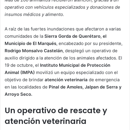
operativo con vehículos especializados y donaciones de
insumos médicos y alimento.
A raíz de las fuertes inundaciones que afectaron a varias
comunidades de la
Sierra Gorda de Querétaro, el
Municipio de El Marqués
, encabezado por su presidente,
Rodrigo Monsalvo Castelán
, desplegó un operativo de
auxilio dirigido a la atención de los animales afectados. El
19 de octubre, el
Instituto Municipal de Protección
Animal (IMPA)
movilizó un equipo especializado con el
objetivo de brindar
atención veterinaria
de emergencia
en las localidades de
Pinal de Amoles, Jalpan de Serra y
Arroyo Seco.
Un operativo de rescate y
atención veterinaria