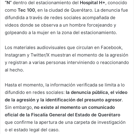
“N”
dentro del estacionamiento del
Hospital H+
, conocido
como
Tec 100
, en la ciudad de Querétaro. La denuncia fue
difundida a través de redes sociales acompañada de
videos donde se observa a un hombre forcejeando y
golpeando a la mujer en la zona del estacionamiento.
Los materiales audiovisuales que circulan en Facebook,
Instagram y Twitter/X muestran el momento de la agresión
y registran a varias personas interviniendo o reaccionando
al hecho.
Hasta el momento, la información verificada se limita a lo
difundido en redes sociales:
la denuncia pública, el video
de la agresión y la identificación del presunto agresor
.
Sin embargo,
no existe al momento un comunicado
oficial de la Fiscalía General del Estado de Querétaro
que confirme la apertura de una carpeta de investigación
o el estado legal del caso.