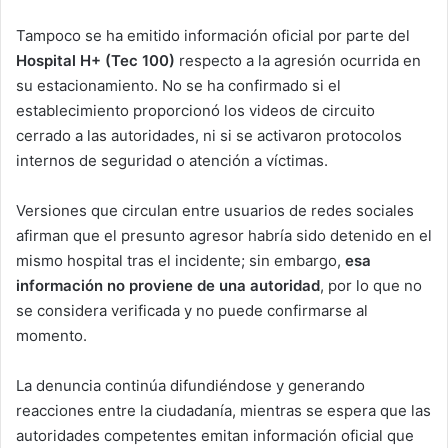
Tampoco se ha emitido información oficial por parte del
Hospital H+ (Tec 100)
respecto a la agresión ocurrida en
su estacionamiento. No se ha confirmado si el
establecimiento proporcionó los videos de circuito
cerrado a las autoridades, ni si se activaron protocolos
internos de seguridad o atención a víctimas.
Versiones que circulan entre usuarios de redes sociales
afirman que el presunto agresor habría sido detenido en el
mismo hospital tras el incidente; sin embargo,
esa
información no proviene de una autoridad
, por lo que no
se considera verificada y no puede confirmarse al
momento.
La denuncia continúa difundiéndose y generando
reacciones entre la ciudadanía, mientras se espera que las
autoridades competentes emitan información oficial que