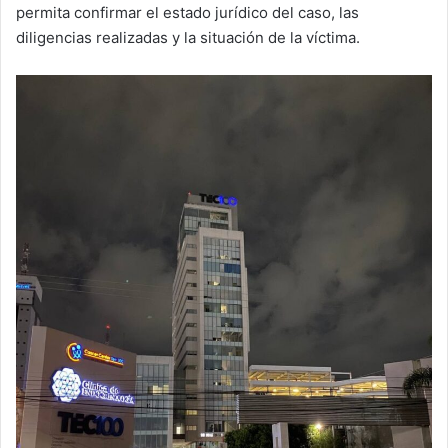
permita confirmar el estado jurídico del caso, las
diligencias realizadas y la situación de la víctima.