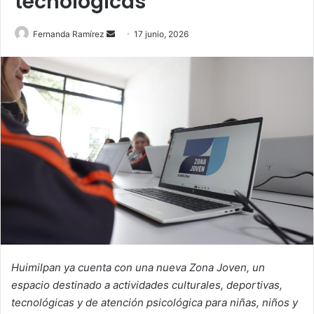
tecnológicas
Send
Fernanda Ramírez
17 junio, 2026
an
email
Huimilpan ya cuenta con una nueva Zona Joven, un
espacio destinado a actividades culturales, deportivas,
tecnológicas y de atención psicológica para niñas, niños y