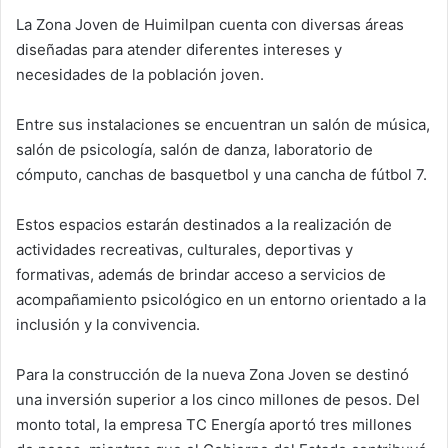
La Zona Joven de Huimilpan cuenta con diversas áreas
diseñadas para atender diferentes intereses y
necesidades de la población joven.
Entre sus instalaciones se encuentran un salón de música,
salón de psicología, salón de danza, laboratorio de
cómputo, canchas de basquetbol y una cancha de fútbol 7.
Estos espacios estarán destinados a la realización de
actividades recreativas, culturales, deportivas y
formativas, además de brindar acceso a servicios de
acompañamiento psicológico en un entorno orientado a la
inclusión y la convivencia.
Para la construcción de la nueva Zona Joven se destinó
una inversión superior a los cinco millones de pesos. Del
monto total, la empresa TC Energía aportó tres millones