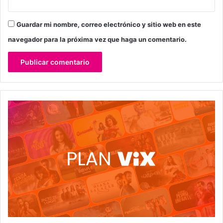
Guardar mi nombre, correo electrónico y sitio web en este
navegador para la próxima vez que haga un comentario.