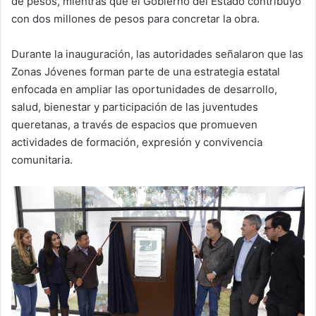
de pesos, mientras que el Gobierno del Estado contribuyó
con dos millones de pesos para concretar la obra.
Durante la inauguración, las autoridades señalaron que las
Zonas Jóvenes forman parte de una estrategia estatal
enfocada en ampliar las oportunidades de desarrollo,
salud, bienestar y participación de las juventudes
queretanas, a través de espacios que promueven
actividades de formación, expresión y convivencia
comunitaria.