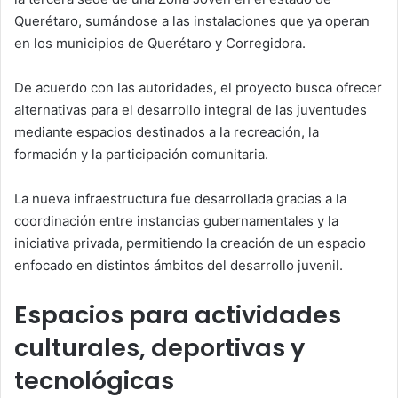
Querétaro, sumándose a las instalaciones que ya operan
en los municipios de Querétaro y Corregidora.
De acuerdo con las autoridades, el proyecto busca ofrecer
alternativas para el desarrollo integral de las juventudes
mediante espacios destinados a la recreación, la
formación y la participación comunitaria.
La nueva infraestructura fue desarrollada gracias a la
coordinación entre instancias gubernamentales y la
iniciativa privada, permitiendo la creación de un espacio
enfocado en distintos ámbitos del desarrollo juvenil.
Espacios para actividades
culturales, deportivas y
tecnológicas