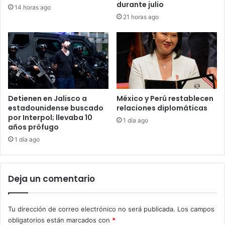
durante julio
14 horas ago
21 horas ago
Detienen en Jalisco a
México y Perú restablecen
estadounidense buscado
relaciones diplomáticas
por Interpol; llevaba 10
1 día ago
años prófugo
1 día ago
Deja un comentario
Tu dirección de correo electrónico no será publicada.
Los campos
obligatorios están marcados con
*