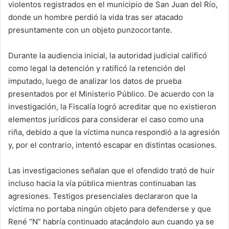
violentos registrados en el municipio de San Juan del Río,
donde un hombre perdió la vida tras ser atacado
presuntamente con un objeto punzocortante.
Durante la audiencia inicial, la autoridad judicial calificó
como legal la detención y ratificó la retención del
imputado, luego de analizar los datos de prueba
presentados por el Ministerio Público. De acuerdo con la
investigación, la Fiscalía logró acreditar que no existieron
elementos jurídicos para considerar el caso como una
riña, debido a que la víctima nunca respondió a la agresión
y, por el contrario, intentó escapar en distintas ocasiones.
Las investigaciones señalan que el ofendido trató de huir
incluso hacia la vía pública mientras continuaban las
agresiones. Testigos presenciales declararon que la
víctima no portaba ningún objeto para defenderse y que
René “N” habría continuado atacándolo aun cuando ya se