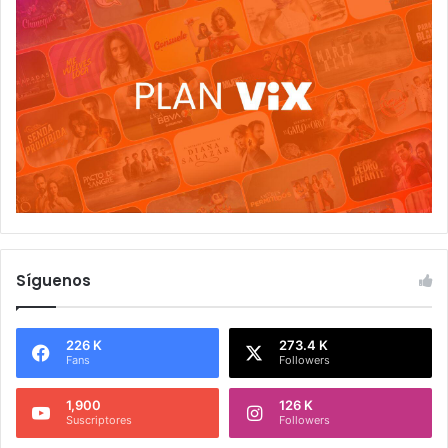
Síguenos