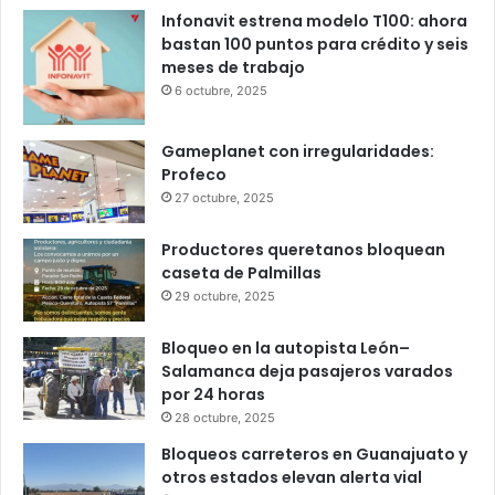
Popular
Recent
Comments
Infonavit estrena modelo T100: ahora
bastan 100 puntos para crédito y seis
meses de trabajo
6 octubre, 2025
Gameplanet con irregularidades:
Profeco
27 octubre, 2025
Productores queretanos bloquean
caseta de Palmillas
29 octubre, 2025
Bloqueo en la autopista León–