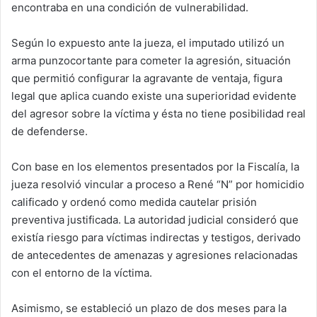
encontraba en una condición de vulnerabilidad.
Según lo expuesto ante la jueza, el imputado utilizó un
arma punzocortante para cometer la agresión, situación
que permitió configurar la agravante de ventaja, figura
legal que aplica cuando existe una superioridad evidente
del agresor sobre la víctima y ésta no tiene posibilidad real
de defenderse.
Con base en los elementos presentados por la Fiscalía, la
jueza resolvió vincular a proceso a René “N” por homicidio
calificado y ordenó como medida cautelar prisión
preventiva justificada. La autoridad judicial consideró que
existía riesgo para víctimas indirectas y testigos, derivado
de antecedentes de amenazas y agresiones relacionadas
con el entorno de la víctima.
Asimismo, se estableció un plazo de dos meses para la