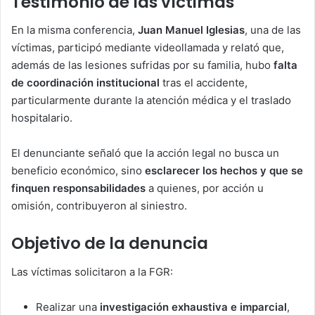
Testimonio de las víctimas
En la misma conferencia,
Juan Manuel Iglesias
, una de las
víctimas, participó mediante videollamada y relató que,
además de las lesiones sufridas por su familia, hubo
falta
de coordinación institucional
tras el accidente,
particularmente durante la atención médica y el traslado
hospitalario.
El denunciante señaló que la acción legal no busca un
beneficio económico, sino
esclarecer los hechos y que se
finquen responsabilidades
a quienes, por acción u
omisión, contribuyeron al siniestro.
Objetivo de la denuncia
Las víctimas solicitaron a la FGR:
Realizar una
investigación exhaustiva e imparcial
,