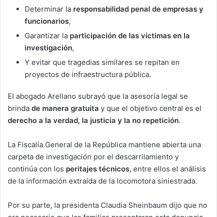
Determinar la
responsabilidad penal de empresas y
funcionarios
,
Garantizar la
participación de las víctimas en la
investigación
,
Y evitar que tragedias similares se repitan en
proyectos de infraestructura pública.
El abogado Arellano subrayó que la asesoría legal se
brinda
de manera gratuita
y que el objetivo central es el
derecho a la verdad, la justicia y la no repetición
.
La Fiscalía General de la República mantiene abierta una
carpeta de investigación por el descarrilamiento y
continúa con los
peritajes técnicos
, entre ellos el análisis
de la información extraída de la locomotora siniestrada.
Por su parte, la presidenta Claudia Sheinbaum dijo que no