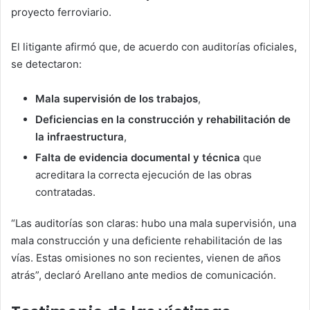
proyecto ferroviario.
El litigante afirmó que, de acuerdo con auditorías oficiales,
se detectaron:
Mala supervisión de los trabajos
,
Deficiencias en la construcción y rehabilitación de
la infraestructura
,
Falta de evidencia documental y técnica
que
acreditara la correcta ejecución de las obras
contratadas.
“Las auditorías son claras: hubo una mala supervisión, una
mala construcción y una deficiente rehabilitación de las
vías. Estas omisiones no son recientes, vienen de años
atrás”, declaró Arellano ante medios de comunicación.