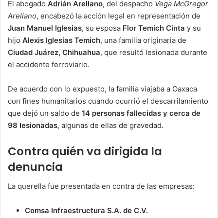
El abogado
Adrián Arellano
, del despacho
Vega McGregor
Arellano
, encabezó la acción legal en representación de
Juan Manuel Iglesias
, su esposa
Flor Temich Cinta
y su
hijo
Alexis Iglesias Temich
, una familia originaria de
Ciudad Juárez, Chihuahua
, que resultó lesionada durante
el accidente ferroviario.
De acuerdo con lo expuesto, la familia viajaba a Oaxaca
con fines humanitarios cuando ocurrió el descarrilamiento
que dejó un saldo de
14 personas fallecidas y cerca de
98 lesionadas
, algunas de ellas de gravedad.
Contra quién va dirigida la
denuncia
La querella fue presentada en contra de las empresas:
Comsa Infraestructura S.A. de C.V.