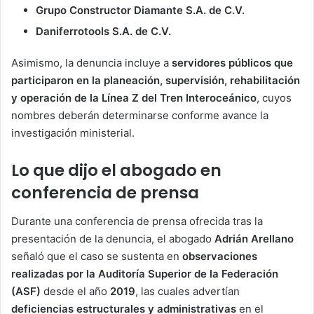
Grupo Constructor Diamante S.A. de C.V.
Daniferrotools S.A. de C.V.
Asimismo, la denuncia incluye a
servidores públicos que
participaron en la planeación, supervisión, rehabilitación
y operación de la Línea Z del Tren Interoceánico
, cuyos
nombres deberán determinarse conforme avance la
investigación ministerial.
Lo que dijo el abogado en
conferencia de prensa
Durante una conferencia de prensa ofrecida tras la
presentación de la denuncia, el abogado
Adrián Arellano
señaló que el caso se sustenta en
observaciones
realizadas por la Auditoría Superior de la Federación
(ASF)
desde el año
2019
, las cuales advertían
deficiencias estructurales y administrativas
en el