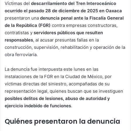
Víctimas del
descarrilamiento del Tren Interoceánico
ocurrido el pasado 28 de diciembre de 2025 en Oaxaca
presentaron una
denuncia penal ante la Fiscalía General
de la República (FGR)
contra empresas constructoras,
contratistas y
servidores públicos que resulten
responsables
, al acusar presuntas fallas en la
construcción, supervisión, rehabilitación y operación de la
obra ferroviaria.
La denuncia fue interpuesta este lunes en las
instalaciones de la FGR en la Ciudad de México, por
víctimas directas del siniestro, acompañadas de su
representación legal, quienes buscan que se investiguen
posibles delitos de lesiones, abuso de autoridad y
ejercicio indebido de funciones
.
Quiénes presentaron la denuncia