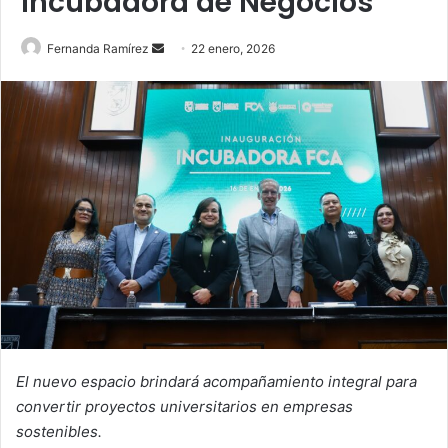
Incubadora de Negocios
Send
Fernanda Ramírez
22 enero, 2026
an
email
El nuevo espacio brindará acompañamiento integral para
convertir proyectos universitarios en empresas
sostenibles.