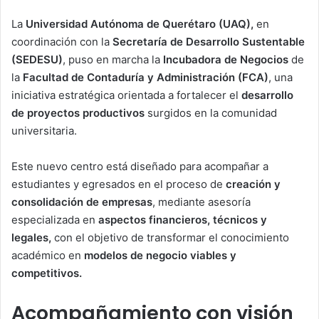
La
Universidad Autónoma de Querétaro (UAQ),
en
coordinación con la
Secretaría de Desarrollo Sustentable
(SEDESU)
, puso en marcha la
Incubadora de Negocios
de
la
Facultad de Contaduría y Administración (FCA)
, una
iniciativa estratégica orientada a fortalecer el
desarrollo
de proyectos productivos
surgidos en la comunidad
universitaria.
Este nuevo centro está diseñado para acompañar a
estudiantes y egresados en el proceso de
creación y
consolidación de empresas
, mediante asesoría
especializada en
aspectos financieros, técnicos y
legales,
con el objetivo de transformar el conocimiento
académico en
modelos de negocio viables y
competitivos.
Acompañamiento con visión