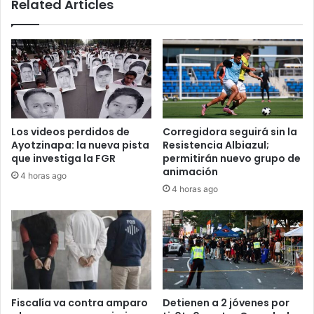
Related Articles
Los videos perdidos de
Corregidora seguirá sin la
Ayotzinapa: la nueva pista
Resistencia Albiazul;
que investiga la FGR
permitirán nuevo grupo de
animación
4 horas ago
4 horas ago
Fiscalía va contra amparo
Detienen a 2 jóvenes por