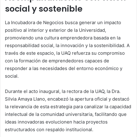
social y sostenible
La Incubadora de Negocios busca generar un impacto
positivo al interior y exterior de la Universidad,
promoviendo una cultura emprendedora basada en la
responsabilidad social, la innovación y la sostenibilidad. A
través de este espacio, la UAQ refuerza su compromiso
con la formación de emprendedores capaces de
responder a las necesidades del entorno económico y
social.
Durante el acto inaugural, la rectora de la UAQ, la Dra.
Silvia Amaya Llano, encabezó la apertura oficial y destacó
la relevancia de esta estrategia para canalizar la capacidad
intelectual de la comunidad universitaria, facilitando que
ideas innovadoras evolucionen hacia proyectos
estructurados con respaldo institucional.