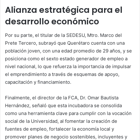
Alianza estratégica para el
desarrollo económico
Por su parte, el titular de la SEDESU, Mtro. Marco del
Prete Tercero, subrayó que Querétaro cuenta con una
población joven, con una edad promedio de 29 años, y se
posiciona como el sexto estado generador de empleo a
nivel nacional, lo que refuerza la importancia de impulsar
el emprendimiento a través de esquemas de apoyo,
capacitación y financiamiento.
Finalmente, el director de la FCA, Dr. Omar Bautista
Hernández, señaló que esta incubadora se consolida
como una herramienta clave para cumplir con la vocación
social de la Universidad, al fomentar la creación de
fuentes de empleo, fortalecer la economía local y
promover planes de negocio sostenibles, incluyentes y