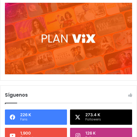
Síguenos