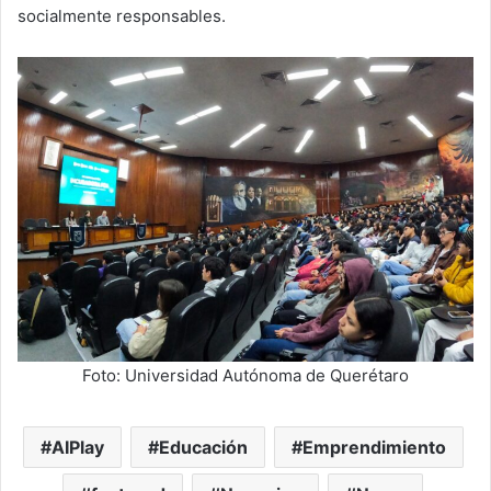
socialmente responsables.
Foto: Universidad Autónoma de Querétaro
AIPlay
Educación
Emprendimiento