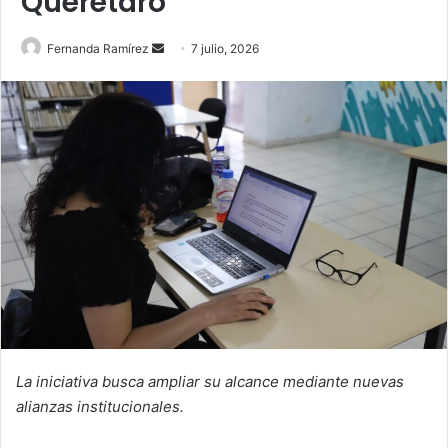
Querétaro
Send
Fernanda Ramírez
7 julio, 2026
an
email
La iniciativa busca ampliar su alcance mediante nuevas
alianzas institucionales.