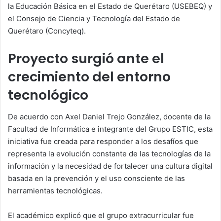
la Educación Básica en el Estado de Querétaro (USEBEQ) y
el Consejo de Ciencia y Tecnología del Estado de
Querétaro (Concyteq).
Proyecto surgió ante el
crecimiento del entorno
tecnológico
De acuerdo con Axel Daniel Trejo González, docente de la
Facultad de Informática e integrante del Grupo ESTIC, esta
iniciativa fue creada para responder a los desafíos que
representa la evolución constante de las tecnologías de la
información y la necesidad de fortalecer una cultura digital
basada en la prevención y el uso consciente de las
herramientas tecnológicas.
El académico explicó que el grupo extracurricular fue