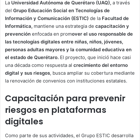
La
Universidad Autónoma de Querétaro (UAQ),
a través
del
Grupo Educación Social en Tecnologías de
Información y Comunicación (ESTIC)
de la
Facultad de
Informática,
mantiene una estrategia de
capacitación y
prevención
enfocada en prom
over el uso responsable de
las tecnologías digitales entre niñas, niños, jóvenes,
personas adultas mayores y la comunidad educativa en
el estado de Querétaro.
El proyecto, que inició hace casi
una década como respuesta al
crecimiento del entorno
digital y sus riesgos
, busca ampliar su cobertura mediante
la renovación de convenios con instituciones estatales.
Capacitación para prevenir
riesgos en plataformas
digitales
Como parte de sus actividades, el Grupo ESTIC desarrolla