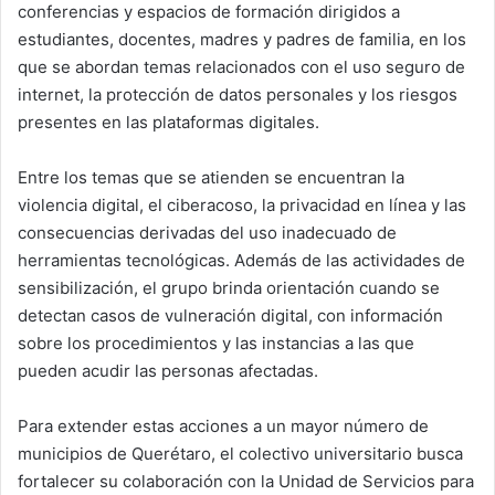
conferencias y espacios de formación dirigidos a
estudiantes, docentes, madres y padres de familia, en los
que se abordan temas relacionados con el uso seguro de
internet, la protección de datos personales y los riesgos
presentes en las plataformas digitales.
Entre los temas que se atienden se encuentran la
violencia digital, el ciberacoso, la privacidad en línea y las
consecuencias derivadas del uso inadecuado de
herramientas tecnológicas. Además de las actividades de
sensibilización, el grupo brinda orientación cuando se
detectan casos de vulneración digital, con información
sobre los procedimientos y las instancias a las que
pueden acudir las personas afectadas.
Para extender estas acciones a un mayor número de
municipios de Querétaro, el colectivo universitario busca
fortalecer su colaboración con la Unidad de Servicios para