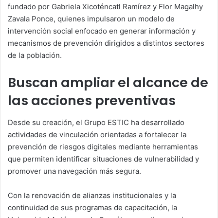
fundado por Gabriela Xicoténcatl Ramírez y Flor Magalhy
Zavala Ponce, quienes impulsaron un modelo de
intervención social enfocado en generar información y
mecanismos de prevención dirigidos a distintos sectores
de la población.
Buscan ampliar el alcance de
las acciones preventivas
Desde su creación, el Grupo ESTIC ha desarrollado
actividades de vinculación orientadas a fortalecer la
prevención de riesgos digitales mediante herramientas
que permiten identificar situaciones de vulnerabilidad y
promover una navegación más segura.
Con la renovación de alianzas institucionales y la
continuidad de sus programas de capacitación, la