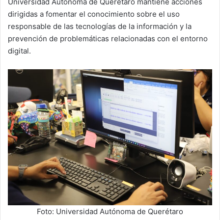
Universidad Autónoma de Querétaro mantiene acciones
dirigidas a fomentar el conocimiento sobre el uso
responsable de las tecnologías de la información y la
prevención de problemáticas relacionadas con el entorno
digital.
Foto: Universidad Autónoma de Querétaro