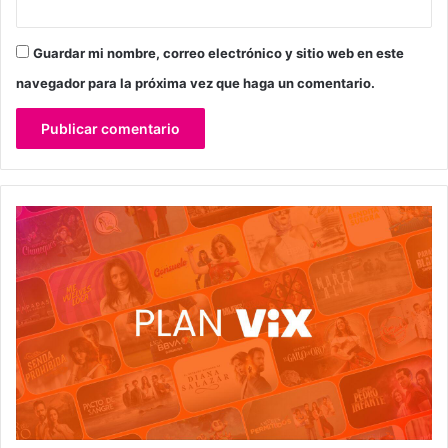
Guardar mi nombre, correo electrónico y sitio web en este
navegador para la próxima vez que haga un comentario.