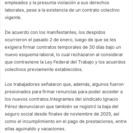
empleados y la presunta violación a sus derechos
laborales, pese a la existencia de un contrato colectivo
vigente.
De acuerdo con los manifestantes, los despidos
ocurrieron el pasado 2 de enero, luego de que se les
exigiera firmar contratos temporales de 30 días bajo un
nuevo esquema laboral, lo cual rechazaron al considerar
que contraviene la Ley Federal del Trabajo y los acuerdos
colectivos previamente establecidos.
Los trabajadores señalaron que, además, algunos fueron
presionados para firmar renuncias para poder acceder a
los nuevos contratos.Integrantes del sindicato Ignacio
Pérez denunciaron que también se registró la baja del
seguro social desde finales de noviembre de 2025, así
como el incumplimiento en el pago de prestaciones, entre
ellas aguinaldo y vacaciones.