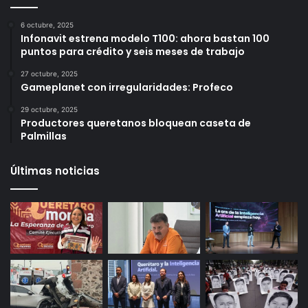
Más vistos
6 octubre, 2025
Infonavit estrena modelo T100: ahora bastan 100
puntos para crédito y seis meses de trabajo
27 octubre, 2025
Gameplanet con irregularidades: Profeco
29 octubre, 2025
Productores queretanos bloquean caseta de
Palmillas
Últimas noticias