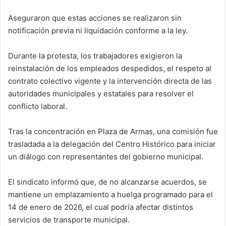
Aseguraron que estas acciones se realizaron sin
notificación previa ni liquidación conforme a la ley.
Durante la protesta, los trabajadores exigieron la
reinstalación de los empleados despedidos, el respeto al
contrato colectivo vigente y la intervención directa de las
autoridades municipales y estatales para resolver el
conflicto laboral.
Tras la concentración en Plaza de Armas, una comisión fue
trasladada a la delegación del Centro Histórico para iniciar
un diálogo con representantes del gobierno municipal.
El sindicato informó que, de no alcanzarse acuerdos, se
mantiene un emplazamiento a huelga programado para el
14 de enero de 2026, el cual podría afectar distintos
servicios de transporte municipal.