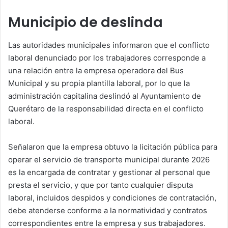
Municipio de deslinda
Las autoridades municipales informaron que el conflicto
laboral denunciado por los trabajadores corresponde a
una relación entre la empresa operadora del Bus
Municipal y su propia plantilla laboral, por lo que la
administración capitalina deslindó al Ayuntamiento de
Querétaro de la responsabilidad directa en el conflicto
laboral.
Señalaron que la empresa obtuvo la licitación pública para
operar el servicio de transporte municipal durante 2026
es la encargada de contratar y gestionar al personal que
presta el servicio, y que por tanto cualquier disputa
laboral, incluidos despidos y condiciones de contratación,
debe atenderse conforme a la normatividad y contratos
correspondientes entre la empresa y sus trabajadores.