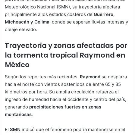
Meteorológico Nacional (SMN), su trayectoria afectará
principalmente a los estados costeros de
Guerrero,
Michoacán y Colima
, donde se esperan lluvias intensas y
oleaje elevado.
Trayectoria y zonas afectadas por
la tormenta tropical Raymond en
México
Según los reportes más recientes,
Raymond
se desplaza
hacia el norte con vientos sostenidos de entre 65 y 85
kilómetros por hora. Su amplia circulación refuerza el
ingreso de humedad hacia el occidente y centro del país,
generando
precipitaciones fuertes en zonas
montañosas
.
El
SMN
indicó que el fenómeno podría mantenerse en el