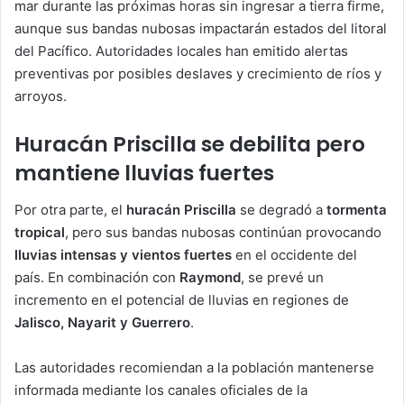
mar durante las próximas horas sin ingresar a tierra firme,
aunque sus bandas nubosas impactarán estados del litoral
del Pacífico. Autoridades locales han emitido alertas
preventivas por posibles deslaves y crecimiento de ríos y
arroyos.
Huracán Priscilla se debilita pero
mantiene lluvias fuertes
Por otra parte, el
huracán Priscilla
se degradó a
tormenta
tropical
, pero sus bandas nubosas continúan provocando
lluvias intensas y vientos fuertes
en el occidente del
país. En combinación con
Raymond
, se prevé un
incremento en el potencial de lluvias en regiones de
Jalisco, Nayarit y Guerrero
.
Las autoridades recomiendan a la población mantenerse
informada mediante los canales oficiales de la