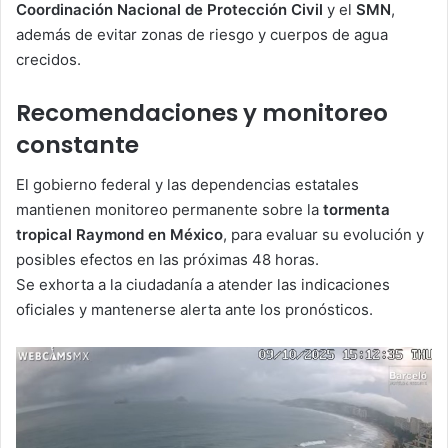
Coordinación Nacional de Protección Civil
y el
SMN
,
además de evitar zonas de riesgo y cuerpos de agua
crecidos.
Recomendaciones y monitoreo
constante
El gobierno federal y las dependencias estatales
mantienen monitoreo permanente sobre la
tormenta
tropical Raymond en México
, para evaluar su evolución y
posibles efectos en las próximas 48 horas.
Se exhorta a la ciudadanía a atender las indicaciones
oficiales y mantenerse alerta ante los pronósticos.