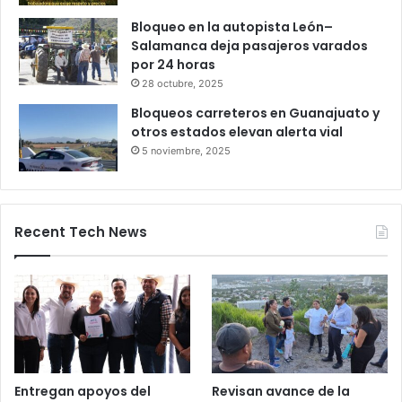
27 octubre, 2025
Productores queretanos bloquean
caseta de Palmillas
29 octubre, 2025
Bloqueo en la autopista León–
Salamanca deja pasajeros varados
por 24 horas
28 octubre, 2025
Bloqueos carreteros en Guanajuato y
otros estados elevan alerta vial
5 noviembre, 2025
Recent Tech News