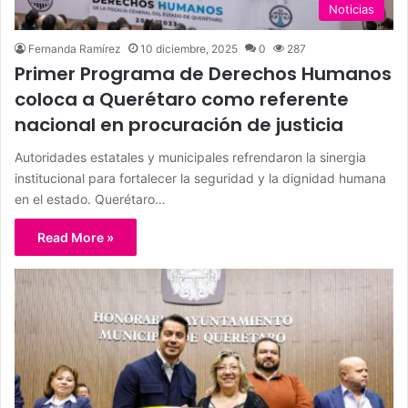
Noticias
Fernanda Ramírez
10 diciembre, 2025
0
287
Primer Programa de Derechos Humanos
coloca a Querétaro como referente
nacional en procuración de justicia
Autoridades estatales y municipales refrendaron la sinergia
institucional para fortalecer la seguridad y la dignidad humana
en el estado. Querétaro…
Read More »