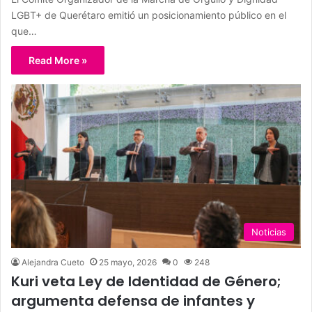
LGBT+ de Querétaro emitió un posicionamiento público en el
que…
Read More »
Noticias
Alejandra Cueto
25 mayo, 2026
0
248
Kuri veta Ley de Identidad de Género;
argumenta defensa de infantes y