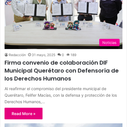
Noticias
Redacción
31 mayo, 2025
0
189
Firma convenio de colaboración DIF
Municipal Querétaro con Defensoría de
los Derechos Humanos
Al reafirmar el compromiso del presidente municipal de
Querétaro, Felifer Macías, con la defensa y protección de los
Derechos Humanos,…
Read More »