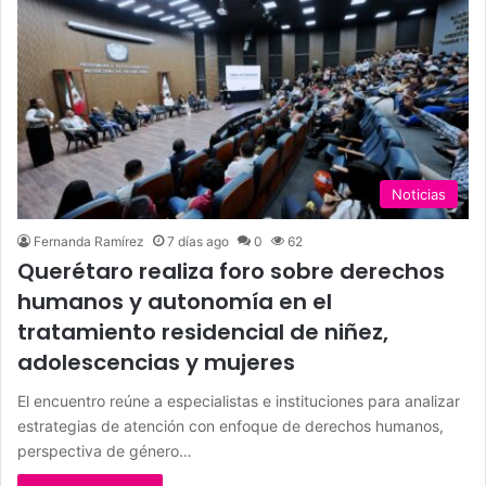
Noticias
Fernanda Ramírez
7 días ago
0
62
Querétaro realiza foro sobre derechos
humanos y autonomía en el
tratamiento residencial de niñez,
adolescencias y mujeres
El encuentro reúne a especialistas e instituciones para analizar
estrategias de atención con enfoque de derechos humanos,
perspectiva de género…