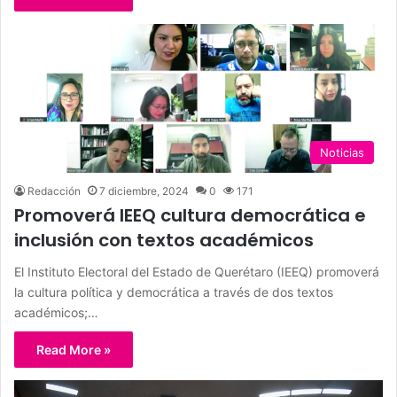
Noticias
Redacción
7 diciembre, 2024
0
171
Promoverá IEEQ cultura democrática e
inclusión con textos académicos
El Instituto Electoral del Estado de Querétaro (IEEQ) promoverá
la cultura política y democrática a través de dos textos
académicos;…
Read More »