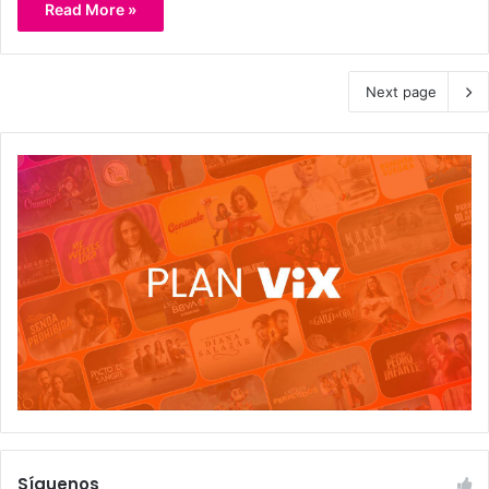
Read More »
Next page