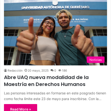
Noticias
Redacción
20 mayo, 2025
0
186
Abre UAQ nueva modalidad de la
Maestría en Derechos Humanos
Las personas interesadas en formarse en este posgrado tienen
como fecha límite este 23 de mayo para inscribirse. Con la…
Read More »