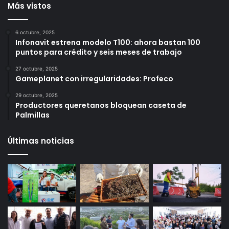
15 horas ago
16 horas ago
Más vistos
6 octubre, 2025
Infonavit estrena modelo T100: ahora bastan 100
puntos para crédito y seis meses de trabajo
27 octubre, 2025
Gameplanet con irregularidades: Profeco
29 octubre, 2025
Productores queretanos bloquean caseta de
Palmillas
Últimas noticias