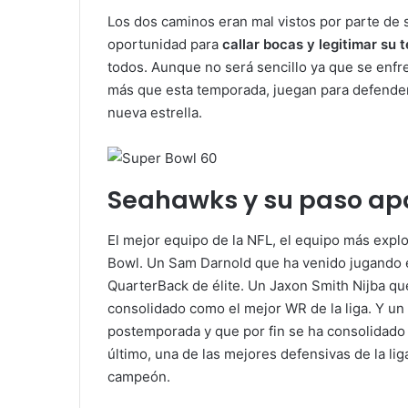
Los dos caminos eran mal vistos por parte de
oportunidad para
callar bocas y legitimar su
todos. Aunque no será sencillo ya que se enfre
más que esta temporada, juegan para defender 
nueva estrella.
Seahawks y su paso ap
El mejor equipo de la NFL, el equipo más expl
Bowl. Un Sam Darnold que ha venido jugando 
QuarterBack de élite. Un Jaxon Smith Nijba q
consolidado como el mejor WR de la liga. Y un 
postemporada y que por fin se ha consolidado 
último, una de las mejores defensivas de la l
campeón.