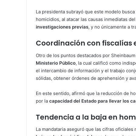
La presidenta subrayó que este modelo busca 
homicidios, al atacar las causas inmediatas de
investigaciones previas
, y no únicamente a t
Coordinación con fiscalías 
Otro de los puntos destacados por Sheinbaum 
Ministerio Público
, la cual calificó como indi
el intercambio de información y el trabajo con
sólidas, obtener órdenes de aprehensión y avanz
En este sentido, afirmó que la reducción de h
por la
capacidad del Estado para llevar los ca
Tendencia a la baja en hom
La mandataria aseguró que las cifras oficiale