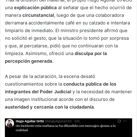
una
explicación pública
al señalar que el hecho ocurrió de
manera
circunstancial
, luego de que una colaboradora
derramara accidentalmente café en su calzado e intentara
limpiarlo de inmediato. El ministro presidente afirmó que
no solicitó el gesto, que la situación lo tomó por sorpresa
y que, al percatarse, pidió que no continuaran con la
limpieza. Asimismo, ofreció una
disculpa por la
percepción generada
.
A pesar de la aclaración, la escena desató
cuestionamientos sobre la
conducta pública de los
integrantes del Poder Judicial
y la necesidad de mantener
una imagen institucional acorde con el discurso de
austeridad y cercanía con la ciudadanía
.