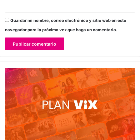
Guardar mi nombre, correo electrónico y sitio web en este
navegador para la próxima vez que haga un comentario.