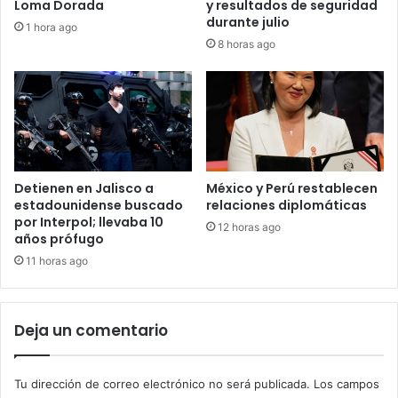
Loma Dorada
y resultados de seguridad
durante julio
1 hora ago
8 horas ago
Detienen en Jalisco a
México y Perú restablecen
estadounidense buscado
relaciones diplomáticas
por Interpol; llevaba 10
12 horas ago
años prófugo
11 horas ago
Deja un comentario
Tu dirección de correo electrónico no será publicada.
Los campos