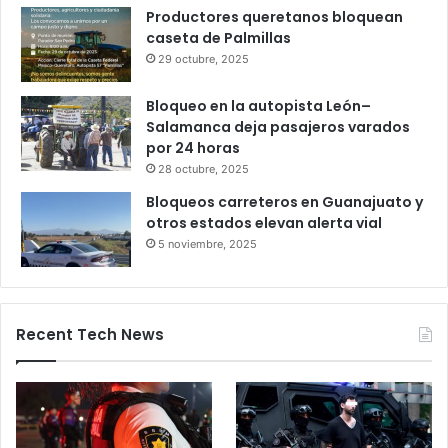
Gameplanet con irregularidades:
Profeco
27 octubre, 2025
Productores queretanos bloquean
caseta de Palmillas
29 octubre, 2025
Bloqueo en la autopista León–
Salamanca deja pasajeros varados
por 24 horas
28 octubre, 2025
Bloqueos carreteros en Guanajuato y
otros estados elevan alerta vial
5 noviembre, 2025
Recent Tech News