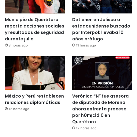
Municipio de Querétaro
Detienen en Jalisco a
reporta acciones sociales
estadounidense buscado
y resultados de seguridad
por Interpol; llevaba 10
durante julio
años prófugo
8 horas ago
11 horas ago
México y Perú restablecen
Verónica “N” fue asesora