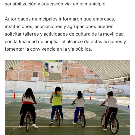
sensibilización y educación vial en el municipio.
Autoridades municipales informaron que empresas,
instituciones, asociaciones y agrupaciones pueden
solicitar talleres y actividades de cultura de la movilidad,
con la finalidad de ampliar el alcance de estas acciones y
fomentar la convivencia en la vía pública.