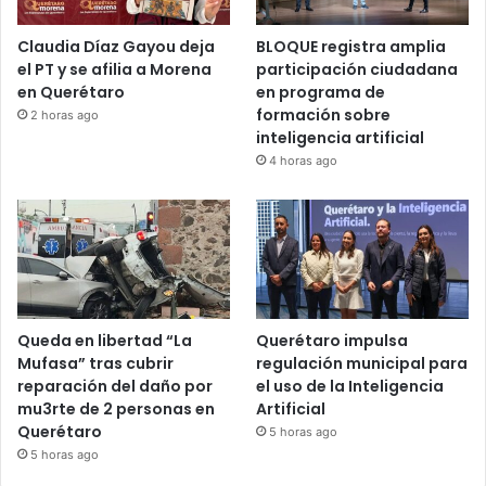
Claudia Díaz Gayou deja
BLOQUE registra amplia
el PT y se afilia a Morena
participación ciudadana
en Querétaro
en programa de
formación sobre
2 horas ago
inteligencia artificial
4 horas ago
Queda en libertad “La
Querétaro impulsa
Mufasa” tras cubrir
regulación municipal para