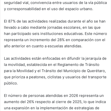
seguridad vial, convivencia entre usuarios de la vía pública
y corresponsabilidad en el uso del espacio urbano.
El 87% de las actividades realizadas durante el año se han
llevado a cabo mediante jornadas escolares, en las que
han participado seis instituciones educativas. Este número
representa un incremento del 28% en comparación con el
año anterior en cuanto a escuelas atendidas.
Las actividades están enfocadas en difundir la jerarquía de
la movilidad, establecida en el Reglamento de Tránsito
para la Movilidad y el Tránsito del Municipio de Querétaro,
que prioriza a peatones, ciclistas y usuarios del transporte
público.
El número de personas atendidas en 2026 representa un
aumento del 26% respecto al cierre de 2025, lo que indica
una expansión en la implementación de estrategias de