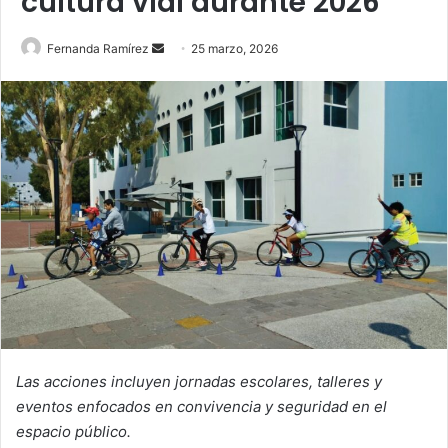
cultura vial durante 2026
Send
Fernanda Ramírez
25 marzo, 2026
an
email
Las acciones incluyen jornadas escolares, talleres y
eventos enfocados en convivencia y seguridad en el
espacio público.