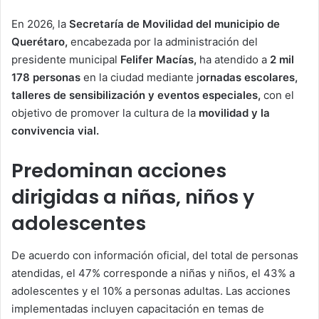
En 2026, la
Secretaría de Movilidad del municipio de
Querétaro,
encabezada por la administración del
presidente municipal
Felifer Macías,
ha atendido a
2 mil
178 personas
en la ciudad mediante j
ornadas escolares,
talleres de sensibilización y eventos especiales,
con el
objetivo de promover la cultura de la
movilidad y la
convivencia vial.
Predominan acciones
dirigidas a niñas, niños y
adolescentes
De acuerdo con información oficial, del total de personas
atendidas, el 47% corresponde a niñas y niños, el 43% a
adolescentes y el 10% a personas adultas. Las acciones
implementadas incluyen capacitación en temas de