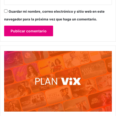
Guardar mi nombre, correo electrónico y sitio web en este
navegador para la próxima vez que haga un comentario.