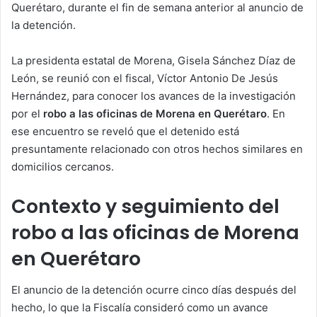
Querétaro, durante el fin de semana anterior al anuncio de
la detención.
La presidenta estatal de Morena, Gisela Sánchez Díaz de
León, se reunió con el fiscal, Víctor Antonio De Jesús
Hernández, para conocer los avances de la investigación
por el
robo a las oficinas de Morena en Querétaro
. En
ese encuentro se reveló que el detenido está
presuntamente relacionado con otros hechos similares en
domicilios cercanos.
Contexto y seguimiento del
robo a las oficinas de Morena
en Querétaro
El anuncio de la detención ocurre cinco días después del
hecho, lo que la Fiscalía consideró como un avance