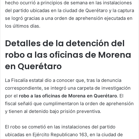
hecho ocurrió a principios de semana en las instalaciones
del partido ubicadas en la ciudad de Querétaro y la captura
se logró gracias a una orden de aprehensión ejecutada en
los últimos días.
Detalles de la detención del
robo a las oficinas de Morena
en Querétaro
La Fiscalía estatal dio a conocer que, tras la denuncia
correspondiente, se integró una carpeta de investigación
por el
robo a las oficinas de Morena en Querétaro
. El
fiscal señaló que cumplimentaron la orden de aprehensión
y tienen al detenido bajo prisión preventiva.
El robo se cometió en las instalaciones del partido
ubicadas en Ejército Republicano 163, en la ciudad de