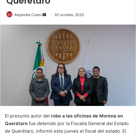
Querétaro
Send
Alejandra Cueto
30 octubre, 2025
an
email
El presunto autor del
robo a las oficinas de Morena en
Querétaro
fue detenido por la Fiscalía General del Estado
de Querétaro, informó este jueves el fiscal del estado. El