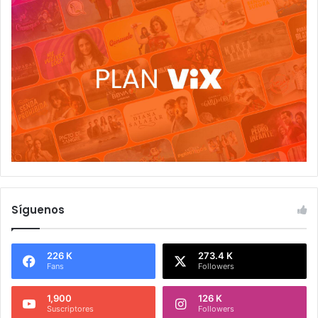
Síguenos