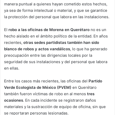
manera puntual a quienes hayan cometido estos hechos,
ya sea de forma intelectual o material, y que se garantice
la protección del personal que labora en las instalaciones.
El
robo a las oficinas de Morena en Querétaro
no es un
hecho aislado en el ámbito político de la entidad. En años
recientes,
otras sedes partidistas también han sido
blanco de robos y actos vandálicos
, lo que ha generado
preocupación entre las dirigencias locales por la
seguridad de sus instalaciones y del personal que labora
en ellas.
Entre los casos más recientes, las oficinas del
Partido
Verde Ecologista de México (PVEM)
en Querétaro
también fueron víctimas de robo en al menos
tres
ocasiones
. En cada incidente se registraron daños
materiales y la sustracción de equipo de oficina, sin que
se reportaran personas lesionadas.