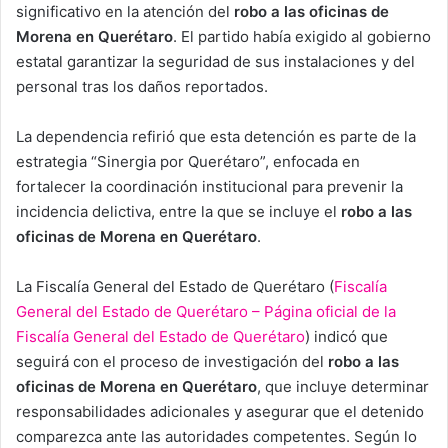
significativo en la atención del
robo a las oficinas de
Morena en Querétaro
. El partido había exigido al gobierno
estatal garantizar la seguridad de sus instalaciones y del
personal tras los daños reportados.
La dependencia refirió que esta detención es parte de la
estrategia “Sinergia por Querétaro”, enfocada en
fortalecer la coordinación institucional para prevenir la
incidencia delictiva, entre la que se incluye el
robo a las
oficinas de Morena en Querétaro
.
La Fiscalía General del Estado de Querétaro (
Fiscalía
General del Estado de Querétaro – Página oficial de la
Fiscalía General del Estado de Querétaro
) indicó que
seguirá con el proceso de investigación del
robo a las
oficinas de Morena en Querétaro
, que incluye determinar
responsabilidades adicionales y asegurar que el detenido
comparezca ante las autoridades competentes. Según lo