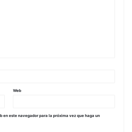
Web
eb en este navegador para la próxima vez que haga un