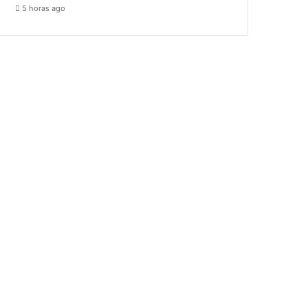
5 horas ago