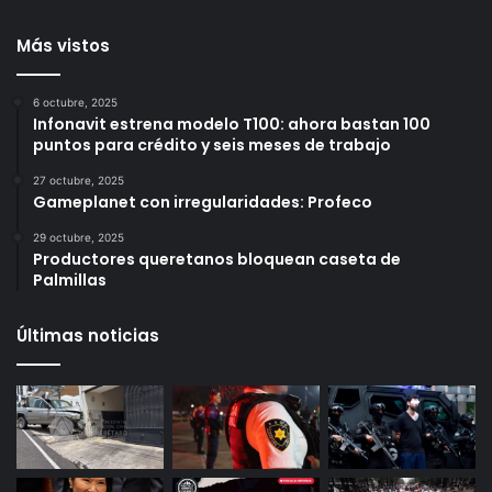
Querétaro
15 horas ago
Más vistos
6 octubre, 2025
Infonavit estrena modelo T100: ahora bastan 100
puntos para crédito y seis meses de trabajo
27 octubre, 2025
Gameplanet con irregularidades: Profeco
29 octubre, 2025
Productores queretanos bloquean caseta de
Palmillas
Últimas noticias