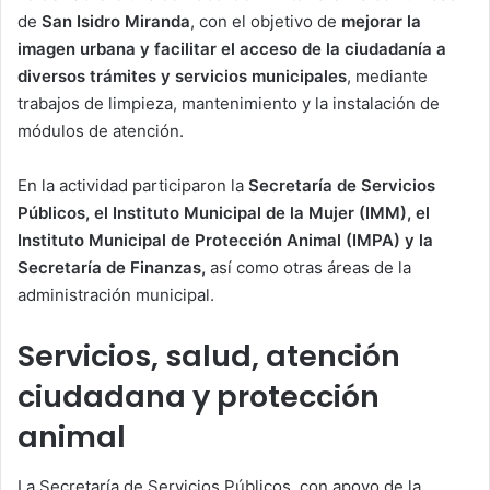
de
San Isidro Miranda
, con el objetivo de
mejorar la
imagen urbana y facilitar el acceso de la ciudadanía a
diversos trámites y servicios municipales
, mediante
trabajos de limpieza, mantenimiento y la instalación de
módulos de atención.
En la actividad participaron la
Secretaría de Servicios
Públicos, el Instituto Municipal de la Mujer (IMM), el
Instituto Municipal de Protección Animal (IMPA) y la
Secretaría de Finanzas,
así como otras áreas de la
administración municipal.
Servicios, salud, atención
ciudadana y protección
animal
La Secretaría de Servicios Públicos, con apoyo de la