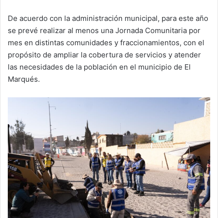
De acuerdo con la administración municipal, para este año
se prevé realizar al menos una Jornada Comunitaria por
mes en distintas comunidades y fraccionamientos, con el
propósito de ampliar la cobertura de servicios y atender
las necesidades de la población en el municipio de El
Marqués.