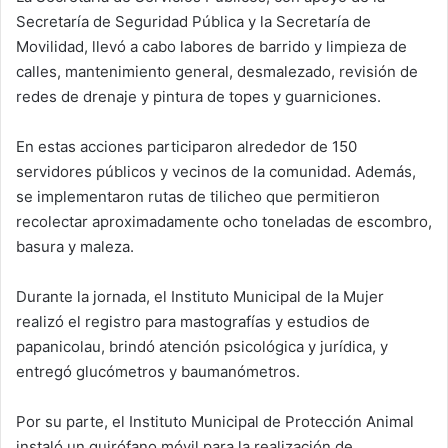
Secretaría de Seguridad Pública y la Secretaría de
Movilidad, llevó a cabo labores de barrido y limpieza de
calles, mantenimiento general, desmalezado, revisión de
redes de drenaje y pintura de topes y guarniciones.
En estas acciones participaron alrededor de 150
servidores públicos y vecinos de la comunidad. Además,
se implementaron rutas de tilicheo que permitieron
recolectar aproximadamente ocho toneladas de escombro,
basura y maleza.
Durante la jornada, el Instituto Municipal de la Mujer
realizó el registro para mastografías y estudios de
papanicolau, brindó atención psicológica y jurídica, y
entregó glucómetros y baumanómetros.
Por su parte, el Instituto Municipal de Protección Animal
instaló un quirófano móvil para la realización de