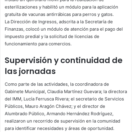
esterilizaciones y habilitó un módulo para la aplicación
gratuita de vacunas antirrábicas para perros y gatos.
La Dirección de Ingresos, adscrita a la Secretaría de
Finanzas, colocó un módulo de atención para el pago del
impuesto predial y la solicitud de licencias de
funcionamiento para comercios.
Supervisión y continuidad de
las jornadas
Como parte de las actividades, la coordinadora de
Gabinete Municipal, Claudia Martínez Guevara; la directora
del IMM, Lucía Ferrusca Rivera; el secretario de Servicios
Públicos, Mauro Aragón Chávez; y el director de
Alumbrado Público, Armando Hernández Rodríguez,
realizaron un recorrido de supervisión en la comunidad
para identificar necesidades y áreas de oportunidad.