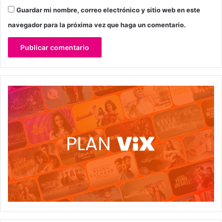
Guardar mi nombre, correo electrónico y sitio web en este
navegador para la próxima vez que haga un comentario.