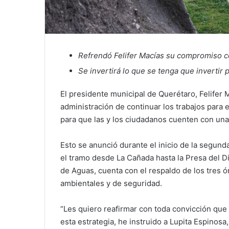
Refrendó Felifer Macías su compromiso co
Se invertirá lo que se tenga que invertir p
El presidente municipal de Querétaro, Felifer
administración de continuar los trabajos para 
para que las y los ciudadanos cuenten con una
Esto se anunció durante el inicio de la segun
el tramo desde La Cañada hasta la Presa del Di
de Aguas, cuenta con el respaldo de los tres 
ambientales y de seguridad.
“Les quiero reafirmar con toda convicción que
esta estrategia, he instruido a Lupita Espinos